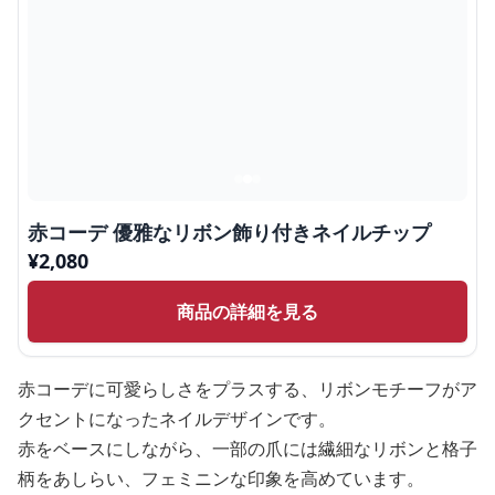
赤コーデ 優雅なリボン飾り付きネイルチップ
¥
2,080
商品の詳細を見る
赤コーデに可愛らしさをプラスする、リボンモチーフがア
クセントになったネイルデザインです。
赤をベースにしながら、一部の爪には繊細なリボンと格子
柄をあしらい、フェミニンな印象を高めています。