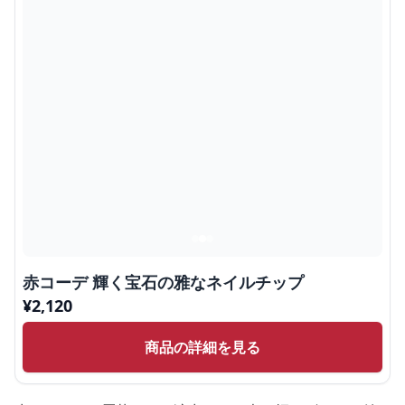
赤コーデ 輝く宝石の雅なネイルチップ
¥
2,120
商品の詳細を見る