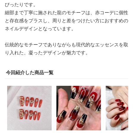
ぴったりです。
細部まで丁寧に施された龍のモチーフは、赤コーデに個性
と存在感をプラスし、周りと差をつけたい方におすすめの
ネイルデザインとなっています。
伝統的なモチーフでありながらも現代的なエッセンスを取
り入れた、凝ったデザインが魅力です。
今回紹介した商品一覧