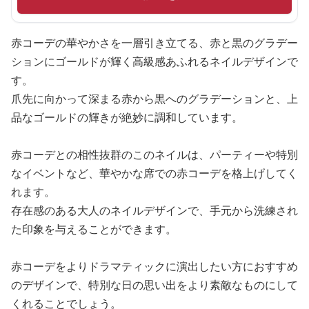
赤コーデの華やかさを一層引き立てる、赤と黒のグラデー
ションにゴールドが輝く高級感あふれるネイルデザインで
す。
爪先に向かって深まる赤から黒へのグラデーションと、上
品なゴールドの輝きが絶妙に調和しています。
赤コーデとの相性抜群のこのネイルは、パーティーや特別
なイベントなど、華やかな席での赤コーデを格上げしてく
れます。
存在感のある大人のネイルデザインで、手元から洗練され
た印象を与えることができます。
赤コーデをよりドラマティックに演出したい方におすすめ
のデザインで、特別な日の思い出をより素敵なものにして
くれることでしょう。