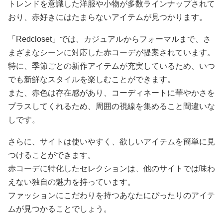
トレンドを意識した洋服や小物が多数ラインナップされて
おり、赤好きにはたまらないアイテムが見つかります。
「Redcloset」では、カジュアルからフォーマルまで、さ
まざまなシーンに対応した赤コーデが提案されています。
特に、季節ごとの新作アイテムが充実しているため、いつ
でも新鮮なスタイルを楽しむことができます。
また、赤色は存在感があり、コーディネートに華やかさを
プラスしてくれるため、周囲の視線を集めること間違いな
しです。
さらに、サイトは使いやすく、欲しいアイテムを簡単に見
つけることができます。
赤コーデに特化したセレクションは、他のサイトでは味わ
えない独自の魅力を持っています。
ファッションにこだわりを持つあなたにぴったりのアイテ
ムが見つかることでしょう。