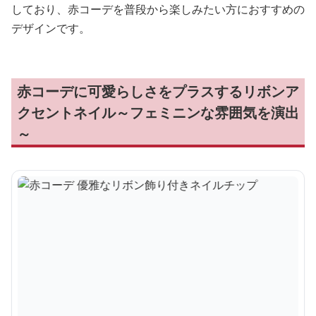
しており、赤コーデを普段から楽しみたい方におすすめの
デザインです。
赤コーデに可愛らしさをプラスするリボンア
クセントネイル～フェミニンな雰囲気を演出
～