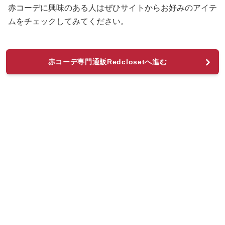
赤コーデに興味のある人はぜひサイトからお好みのアイテ
ムをチェックしてみてください。
赤コーデ専門通販Redclosetへ進む