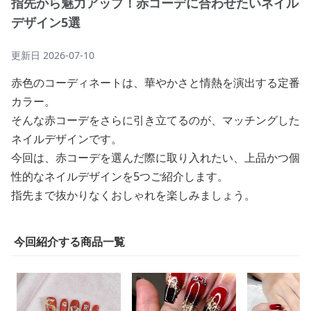
指先から魅力アップ！赤コーデに合わせたいネイル
デザイン5選
更新日
2026-07-10
赤色のコーディネートは、華やかさと情熱を演出する定番
カラー。
そんな赤コーデをさらに引き立てるのが、マッチングした
ネイルデザインです。
今回は、赤コーデを選んだ際に取り入れたい、上品かつ個
性的なネイルデザインを5つご紹介します。
指先まで抜かりなくおしゃれを楽しみましょう。
今回紹介する商品一覧