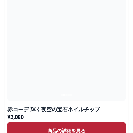
赤コーデ 輝く夜空の宝石ネイルチップ
¥
2,080
商品の詳細を見る