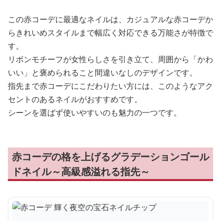
この赤コーデに最適なネイルは、カジュアルな赤コーデか
らきれいめスタイルまで幅広く対応できる万能さが特徴で
す。
リボンモチーフが女性らしさを引き立て、周囲から「かわ
いい」と褒められること間違いなしのデザインです。
指先まで赤コーデにこだわりたい方には、このようなアク
セントのあるネイルがおすすめです。
シーンを選ばず使いやすいのも魅力の一つです。
赤コーデの格を上げるグラデーションゴール
ドネイル～高級感溢れる指先～