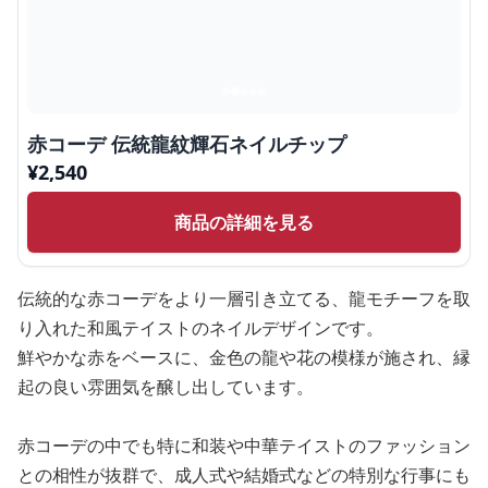
赤コーデ 伝統龍紋輝石ネイルチップ
¥
2,540
商品の詳細を見る
伝統的な赤コーデをより一層引き立てる、龍モチーフを取
り入れた和風テイストのネイルデザインです。
鮮やかな赤をベースに、金色の龍や花の模様が施され、縁
起の良い雰囲気を醸し出しています。
赤コーデの中でも特に和装や中華テイストのファッション
との相性が抜群で、成人式や結婚式などの特別な行事にも