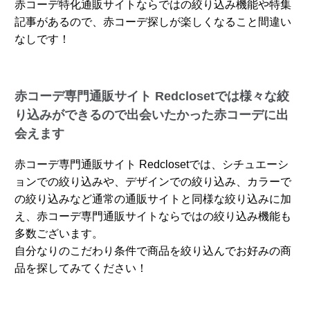
赤コーデ特化通販サイトならではの絞り込み機能や特集
記事があるので、赤コーデ探しが楽しくなること間違い
なしです！
赤コーデ専門通販サイト Redclosetでは様々な絞
り込みができるので出会いたかった赤コーデに出
会えます
赤コーデ専門通販サイト Redclosetでは、シチュエーシ
ョンでの絞り込みや、デザインでの絞り込み、カラーで
の絞り込みなど通常の通販サイトと同様な絞り込みに加
え、赤コーデ専門通販サイトならではの絞り込み機能も
多数ございます。
自分なりのこだわり条件で商品を絞り込んでお好みの商
品を探してみてください！