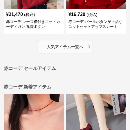
¥
21,470
¥
16,720
(税込)
(税込)
赤コーデ レース襟付きニットカ
赤コーデ パールボタンが上品な
ーディガン 丸首ボタン
ニットセットアップスカート
›
人気アイテム一覧へ
赤コーデ セールアイテム
赤コーデ 新着アイテム