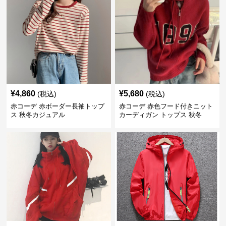
¥
4,860
¥
5,680
(税込)
(税込)
赤コーデ 赤ボーダー長袖トップ
赤コーデ 赤色フード付きニット
ス 秋冬カジュアル
カーディガン トップス 秋冬