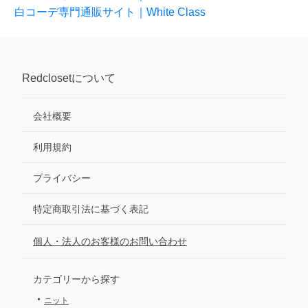
白コーデ専門通販サイト｜White Class
Redcloset
について
会社概要
利用規約
プライバシー
特定商取引法に基づく表記
個人・法人のお客様のお問い合わせ
カテゴリーから探す
・
ニット