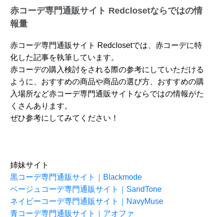
赤コーデ専門通販サイト Redclosetならではの情
報量
赤コーデ専門通販サイト Redclosetでは、赤コーデに特
化した記事を執筆しています。
赤コーデの購入検討をされる際の参考にしていただける
ように、おすすめの商品や商品の選び方、おすすめの購
入場所など赤コーデ専門通販サイトならではの情報がた
くさんあります。
ぜひ参考にしてみてください！
姉妹サイト
黒コーデ専門通販サイト｜Blackmode
ベージュコーデ専門通販サイト｜SandTone
ネイビーコーデ専門通販サイト｜NavyMuse
青コーデ専門通販サイト｜アオファ