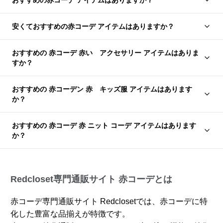
おすすめの赤コーデ アイテムはありますか？
安くておすすめの赤コーデ アイテムはありますか？
おすすめの 赤コーデ 赤い アクセサリー アイテムはありま
すか？
おすすめの 赤コーデン 赤 キッズ服 アイテムはあります
か？
おすすめの 赤コーデ 赤 ニット コーデ アイテムはあります
か？
Redcloset専門通販サイト 赤コーデとは
赤コーデ専門通販サイト Redclosetでは、赤コーデに特
化した豊富な品揃えが特徴です。