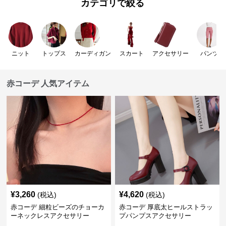
カテゴリで絞る
ニット
トップス
カーディガン
スカート
アクセサリー
パンツ
赤コーデ 人気アイテム
¥
3,260
¥
4,620
(税込)
(税込)
赤コーデ 細粒ビーズのチョーカ
赤コーデ 厚底太ヒールストラッ
ーネックレスアクセサリー
プパンプスアクセサリー