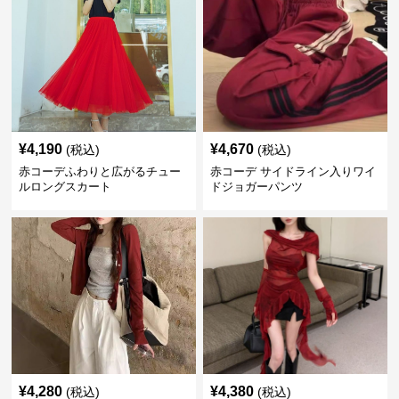
¥
4,190
¥
4,670
(税込)
(税込)
赤コーデふわりと広がるチュー
赤コーデ サイドライン入りワイ
ルロングスカート
ドジョガーパンツ
¥
4,280
¥
4,380
(税込)
(税込)