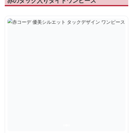
赤のタック入りタイトワンピース