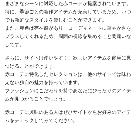
まざまなシーンに対応した赤コーデが提案されています。
特に、季節ごとの新作アイテムが充実しているため、いつ
でも新鮮なスタイルを楽しむことができます。
また、赤色は存在感があり、コーディネートに華やかさを
プラスしてくれるため、周囲の視線を集めること間違いな
しです。
さらに、サイトは使いやすく、欲しいアイテムを簡単に見
つけることができます。
赤コーデに特化したセレクションは、他のサイトでは味わ
えない独自の魅力を持っています。
ファッションにこだわりを持つあなたにぴったりのアイテ
ムが見つかることでしょう。
赤コーデに興味のある人はぜひサイトからお好みのアイテ
ムをチェックしてみてください。