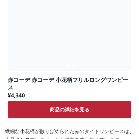
赤コーデ 赤コーデ 小花柄フリルロングワンピー
ス
¥
4,340
商品の詳細を見る
繊細な小花柄が散りばめられた赤のタイトワンピースは、