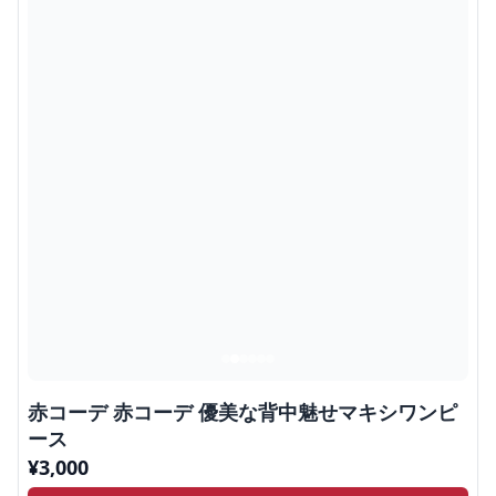
赤コーデ 赤コーデ 優美な背中魅せマキシワンピ
ース
¥
3,000