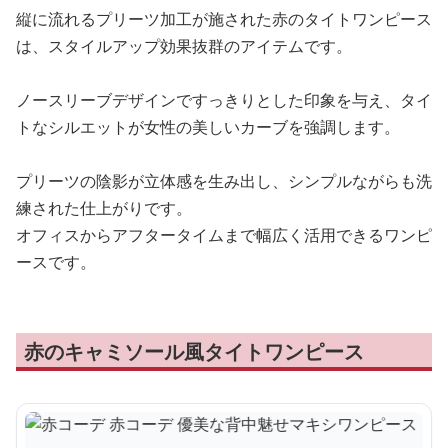
縦に流れるプリーツ加工が施された赤のタイトワンピース
は、スタイルアップ効果抜群のアイテムです。
ノースリーブデザインですっきりとした印象を与え、タイ
トなシルエットが女性の美しいカーブを強調します。
プリーツの陰影が立体感を生み出し、シンプルながらも洗
練された仕上がりです。
オフィスからアフタータイムまで幅広く活用できるワンピ
ースです。
赤のキャミソール風タイトワンピース