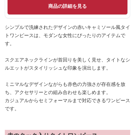
商品の詳細を見る
シンプルで洗練されたデザインの赤いキャミソール風タイ
トワンピースは、モダンな女性にぴったりのアイテムで
す。
スクエアネックラインが首回りを美しく見せ、タイトなシ
ルエットがスタイリッシュな印象を演出します。
ミニマルなデザインながらも赤色の力強さが存在感を放
ち、アクセサリーとの組み合わせも楽しめます。
カジュアルからセミフォーマルまで対応できるワンピース
です。