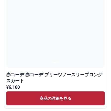
赤コーデ 赤コーデ プリーツノースリーブロング
スカート
¥
6,160
商品の詳細を見る