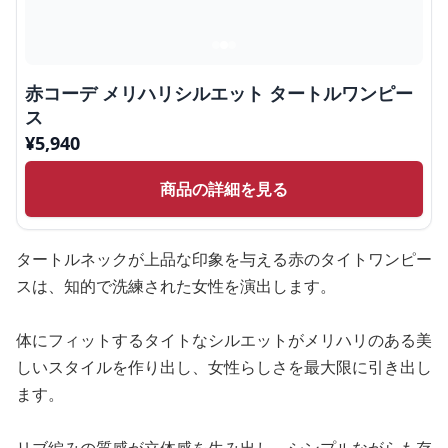
赤コーデ メリハリシルエット タートルワンピー
ス
¥
5,940
商品の詳細を見る
タートルネックが上品な印象を与える赤のタイトワンピー
スは、知的で洗練された女性を演出します。
体にフィットするタイトなシルエットがメリハリのある美
しいスタイルを作り出し、女性らしさを最大限に引き出し
ます。