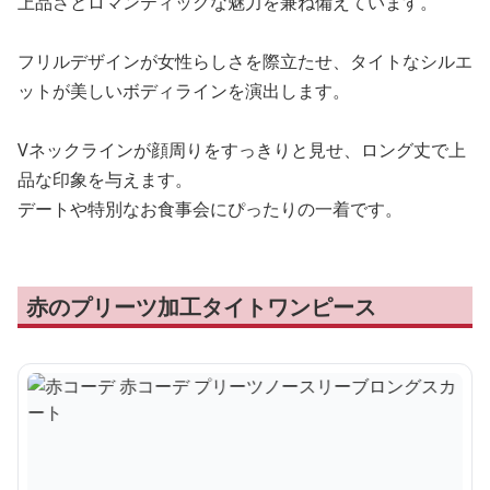
上品さとロマンティックな魅力を兼ね備えています。
フリルデザインが女性らしさを際立たせ、タイトなシルエ
ットが美しいボディラインを演出します。
Vネックラインが顔周りをすっきりと見せ、ロング丈で上
品な印象を与えます。
デートや特別なお食事会にぴったりの一着です。
赤のプリーツ加工タイトワンピース