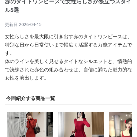
赤のタイトワンピースで女性らしさが際立つスタイ
ル5選
更新日
2026-04-15
女性らしさを最大限に引き出す赤のタイトワンピースは、
特別な日から日常使いまで幅広く活躍する万能アイテムで
す。
体のラインを美しく見せるタイトなシルエットと、情熱的
で洗練された赤色の組み合わせは、自信に満ちた魅力的な
女性を演出します。
今回紹介する商品一覧