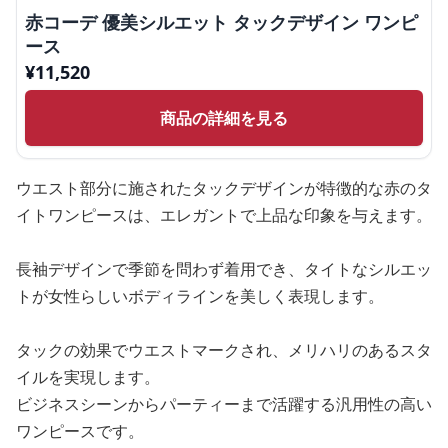
赤コーデ 優美シルエット タックデザイン ワンピ
ース
¥
11,520
商品の詳細を見る
ウエスト部分に施されたタックデザインが特徴的な赤のタ
イトワンピースは、エレガントで上品な印象を与えます。
長袖デザインで季節を問わず着用でき、タイトなシルエッ
トが女性らしいボディラインを美しく表現します。
タックの効果でウエストマークされ、メリハリのあるスタ
イルを実現します。
ビジネスシーンからパーティーまで活躍する汎用性の高い
ワンピースです。