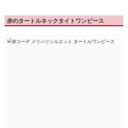
赤のタートルネックタイトワンピース