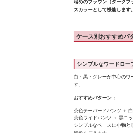
暗めのブラウン（ダークブ
スカラーとして機能します
ケース別おすすめパタ
シンプルなワードロー
白・黒・グレーが中心のワー
す。
おすすめパターン：
茶色テーパードパンツ ＋ 
茶色ワイドパンツ ＋ 黒ニッ
シンプルなベースに
小物と