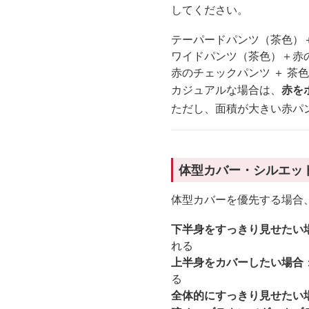
してください。
テーパードパンツ（茶色）
ワイドパンツ（茶色）＋赤
赤のチェックパンツ ＋ 茶
カジュアルな場合は、
赤を
ただし、面積が大きい赤パ
体型カバー・シルエッ
体型カバーを優先する場合
下半身をすっきり見せたい
れる
上半身をカバーしたい場合
る
全体的にすっきり見せたい