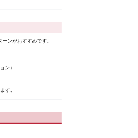
ターンがおすすめです。
ション）
れます。