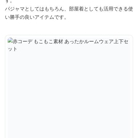
す。
パジャマとしてはもちろん、部屋着としても活用できる使
い勝手の良いアイテムです。