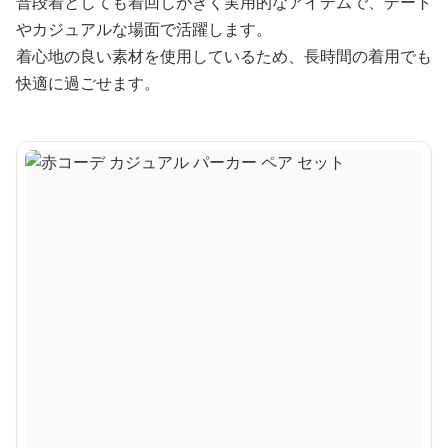
普段着としても着回しがきく実用的なアイテムで、デート
やカジュアルな場面で活躍します。
着心地の良い素材を使用しているため、長時間の着用でも
快適に過ごせます。