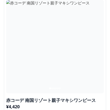
赤コーデ 南国リゾート親子マキシワンピース
¥
4,420