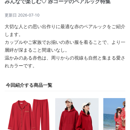
みんなで楽しむ♡ 赤コーデのペアルック特集
更新日
2026-07-10
大切な人との思い出作りに最適な赤のペアルックをご紹介
します。
カップルやご家族でお揃いの赤い服を着ることで、より一
層絆が深まること間違いなし。
温かみのある赤色は、周りからの視線も自然と集まる愛さ
れカラーです。
今回紹介する商品一覧