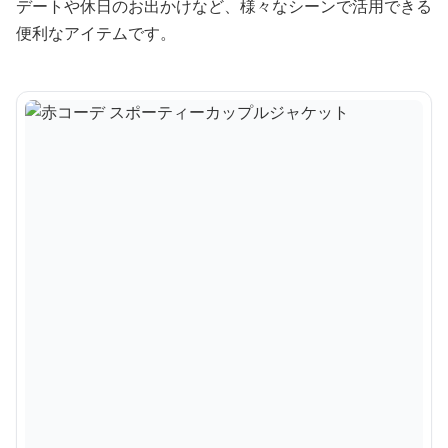
デートや休日のお出かけなど、様々なシーンで活用できる
便利なアイテムです。