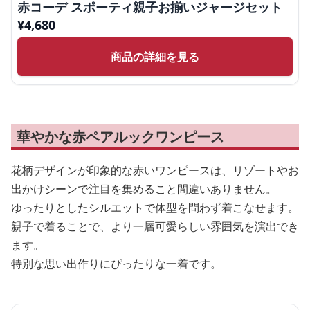
赤コーデ スポーティ親子お揃いジャージセット
¥
4,680
商品の詳細を見る
華やかな赤ペアルックワンピース
花柄デザインが印象的な赤いワンピースは、リゾートやお
出かけシーンで注目を集めること間違いありません。
ゆったりとしたシルエットで体型を問わず着こなせます。
親子で着ることで、より一層可愛らしい雰囲気を演出でき
ます。
特別な思い出作りにぴったりな一着です。