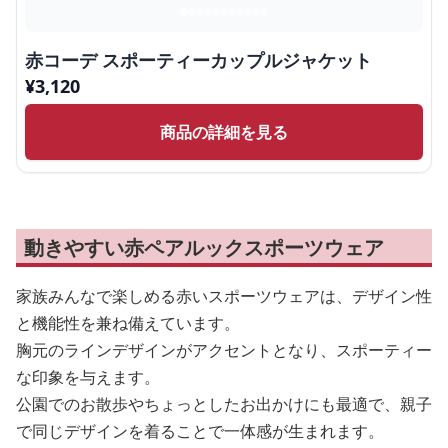
赤コーデ スポーティーカップルジャケット
¥
3,120
商品の詳細を見る
動きやすい赤ペアルックスポーツウェア
家族みんなで楽しめる赤いスポーツウェアは、デザイン性
と機能性を兼ね備えています。
胸元のラインデザインがアクセントとなり、スポーティー
な印象を与えます。
公園でのお散歩やちょっとしたお出かけにも最適で、親子
で同じデザインを着ることで一体感が生まれます。