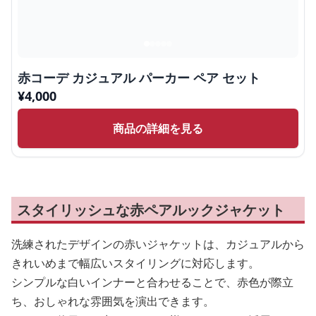
赤コーデ カジュアル パーカー ペア セット
¥
4,000
商品の詳細を見る
スタイリッシュな赤ペアルックジャケット
洗練されたデザインの赤いジャケットは、カジュアルから
きれいめまで幅広いスタイリングに対応します。
シンプルな白いインナーと合わせることで、赤色が際立
ち、おしゃれな雰囲気を演出できます。