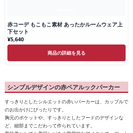
赤コーデ もこもこ素材 あったかルームウェア上
下セット
¥
5,640
商品の詳細を見る
シンプルデザインの赤ペアルックパーカー
すっきりとしたシルエットの赤いパーカーは、カップルで
のお出かけにぴったりです。
胸元のポケットや、すっきりとしたフードのデザインな
ど、細部までこだわって作られています。