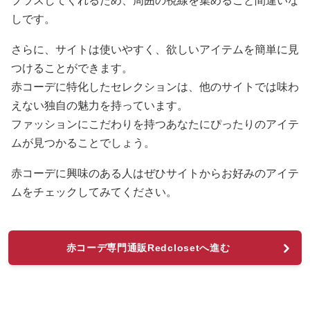
プラスしてくれるため、周囲の視線を集めること間違いな
しです。
さらに、サイトは使いやすく、欲しいアイテムを簡単に見
つけることができます。
赤コーデに特化したセレクションは、他のサイトでは味わ
えない独自の魅力を持っています。
ファッションにこだわりを持つあなたにぴったりのアイテ
ムが見つかることでしょう。
赤コーデに興味のある人はぜひサイトからお好みのアイテ
ムをチェックしてみてください。
赤コーデ専門通販Redclosetへ進む