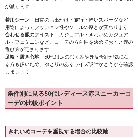
が減ります。
着用シーン
：日常のお出かけ・旅行・軽いスポーツなど、
用途によってクッション性やソールの厚さが変わります
合わせる服のテイスト
：カジュアル・きれいめカジュア
ル・フェミニンなど、コーデの方向性を決めておくと赤の
選び方が定まります
足幅・履き心地
：50代は足のむくみや外反母趾が気にな
る方も多いため、ゆとりのあるワイズ設計かどうかを確認
しましょう
条件別に見る50代レディース赤スニーカーコ
ーデの比較ポイント
きれいめコーデを重視する場合の比較軸