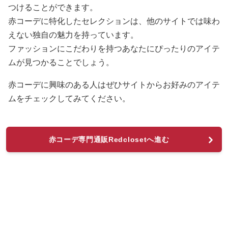
つけることができます。
赤コーデに特化したセレクションは、他のサイトでは味わ
えない独自の魅力を持っています。
ファッションにこだわりを持つあなたにぴったりのアイテ
ムが見つかることでしょう。
赤コーデに興味のある人はぜひサイトからお好みのアイテ
ムをチェックしてみてください。
赤コーデ専門通販Redclosetへ進む