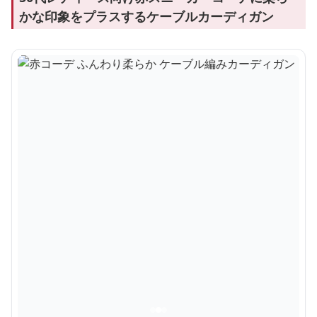
かな印象をプラスするケーブルカーディガン