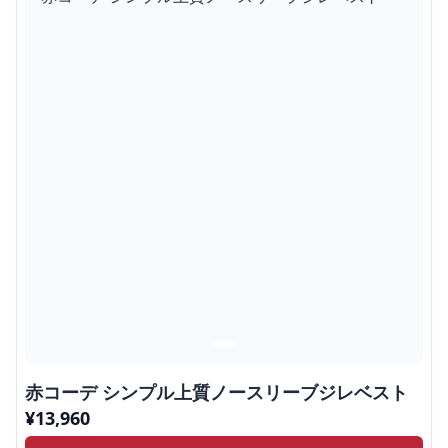
赤コーデ シンプル上質ノースリーブジレベスト
¥
13,960