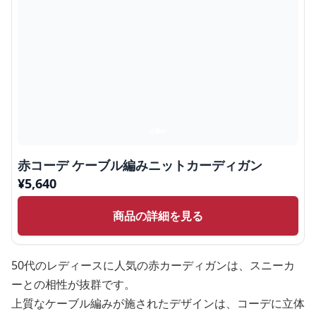
赤コーデ ケーブル編みニットカーディガン
¥
5,640
商品の詳細を見る
50代のレディースに人気の赤カーディガンは、スニーカ
ーとの相性が抜群です。
上質なケーブル編みが施されたデザインは、コーデに立体