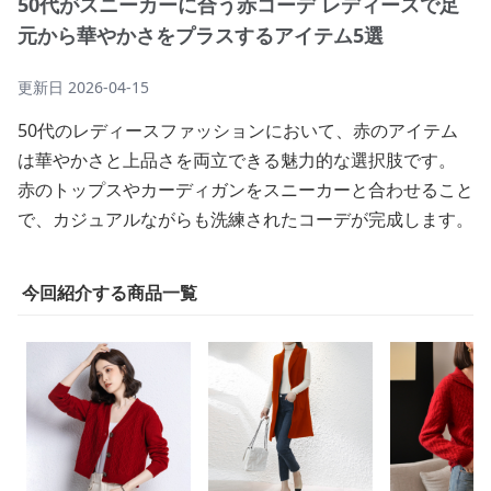
50代がスニーカーに合う赤コーデ レディースで足
元から華やかさをプラスするアイテム5選
更新日
2026-04-15
50代のレディースファッションにおいて、赤のアイテム
は華やかさと上品さを両立できる魅力的な選択肢です。
赤のトップスやカーディガンをスニーカーと合わせること
で、カジュアルながらも洗練されたコーデが完成します。
今回紹介する商品一覧