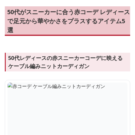
50代がスニーカーに合う赤コーデ レディース
で足元から華やかさをプラスするアイテム5
選
50代レディースの赤スニーカーコーデに映える
ケーブル編みニットカーディガン