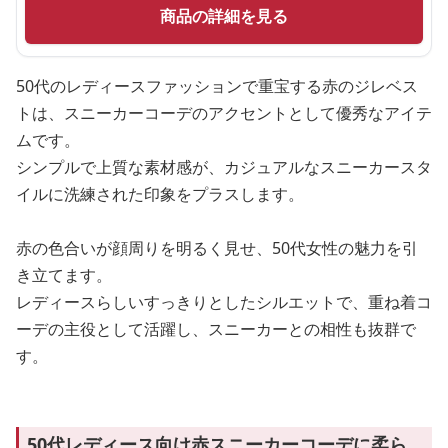
商品の詳細を見る
50代のレディースファッションで重宝する赤のジレベス
トは、スニーカーコーデのアクセントとして優秀なアイテ
ムです。
シンプルで上質な素材感が、カジュアルなスニーカースタ
イルに洗練された印象をプラスします。
赤の色合いが顔周りを明るく見せ、50代女性の魅力を引
き立てます。
レディースらしいすっきりとしたシルエットで、重ね着コ
ーデの主役として活躍し、スニーカーとの相性も抜群で
す。
50代レディース向け赤スニーカーコーデに柔ら