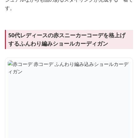
す。
50代レディースの赤スニーカーコーデを格上げ
するふんわり編みショールカーディガン