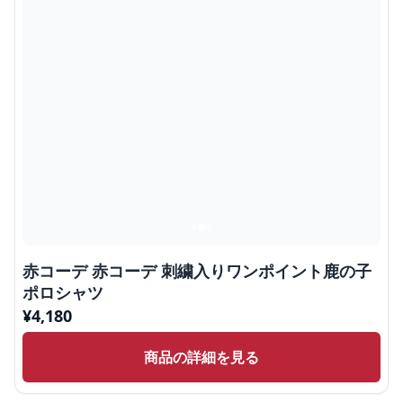
赤コーデ 赤コーデ 刺繍入りワンポイント鹿の子
ポロシャツ
¥
4,180
商品の詳細を見る