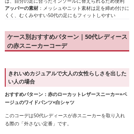
は、自分の足に合ったインソールに替えられるため便利
アッパーの素材
：メッシュやニット素材は足を締め付けに
くく、むくみやすい50代の足にもフィットしやすい
ケース別おすすめパターン｜50代レディース
の赤スニーカーコーデ
きれいめカジュアルで大人の女性らしさを出した
い人の場合
おすすめパターン：赤のローカットレザースニーカー×ベ
ージュのワイドパンツ×白シャツ
このコーデは50代レディースが赤スニーカーを取り入れ
る際の「外さない定番」です。