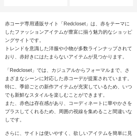
赤コーデ専用通販サイト「Redcloset」は、赤をテーマに
したファッションアイテムが豊富に揃う魅力的なショッピ
ングサイトです。
トレンドを意識した洋服や小物が多数ラインナップされて
おり、赤好きにはたまらないアイテムが見つかります。
「Redcloset」では、カジュアルからフォーマルまで、さ
まざまなシーンに対応した赤コーデが提案されています。
特に、季節ごとの新作アイテムが充実しているため、いつ
でも新鮮なスタイルを楽しむことができます。
また、赤色は存在感があり、コーディネートに華やかさを
プラスしてくれるため、周囲の視線を集めること間違いな
しです。
さらに、サイトは使いやすく、欲しいアイテムを簡単に見