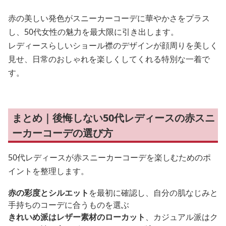
赤の美しい発色がスニーカーコーデに華やかさをプラス
し、50代女性の魅力を最大限に引き出します。
レディースらしいショール襟のデザインが顔周りを美しく
見せ、日常のおしゃれを楽しくしてくれる特別な一着で
す。
まとめ｜後悔しない50代レディースの赤スニ
ーカーコーデの選び方
50代レディースが赤スニーカーコーデを楽しむためのポ
イントを整理します。
赤の彩度とシルエット
を最初に確認し、自分の肌なじみと
手持ちのコーデに合うものを選ぶ
きれいめ派はレザー素材のローカット
、カジュアル派はク