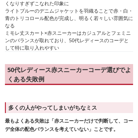
くなりすぎずこなれた印象に
ライトブルーのデニムジャケットを羽織ることで赤・白・
青のトリコロール配色が完成し、明るく若々しい雰囲気に
なる
ミモレ丈スカート×赤スニーカーはカジュアルとフェミニ
ンのバランスが取れており、50代レディースのコーデと
して特に取り入れやすい
50代レディース赤スニーカーコーデ選びでよ
くある失敗例
多くの人がやってしまいがちなミス
最もよくある失敗は「赤スニーカーだけで判断して、コー
デ全体の配色バランスを考えていない」ことです。