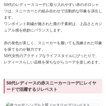
50代のレディースコーデに取り入れやすい赤のポロシャ
ツは、スニーカーとの組み合わせで活動的な印象を演出し
ます。
ワンポイント刺繍が施された鹿の子素材は、上品さとカジ
ュアル感を絶妙にバランスします。
赤の発色が美しく、スニーカーを履いても洗練された印象
を保てるのが魅力です。
50代女性のアクティブなライフスタイルにぴったりで、
レディースらしい品格を保ちながらコーデを楽しめます。
50代レディースの赤スニーカーコーデにレイヤ
ードで活躍するジレベスト