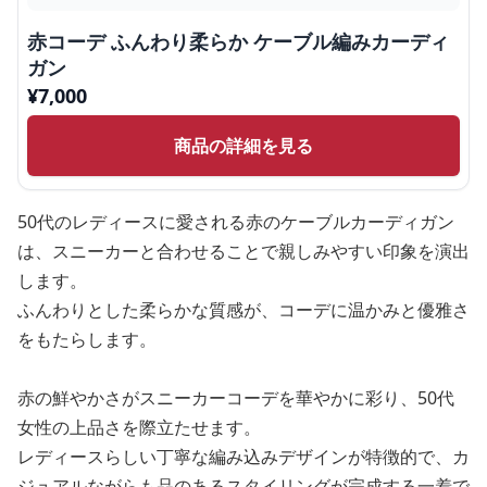
赤コーデ ふんわり柔らか ケーブル編みカーディ
ガン
¥
7,000
商品の詳細を見る
50代のレディースに愛される赤のケーブルカーディガン
は、スニーカーと合わせることで親しみやすい印象を演出
します。
ふんわりとした柔らかな質感が、コーデに温かみと優雅さ
をもたらします。
赤の鮮やかさがスニーカーコーデを華やかに彩り、50代
女性の上品さを際立たせます。
レディースらしい丁寧な編み込みデザインが特徴的で、カ
ジュアルながらも品のあるスタイリングが完成する一着で