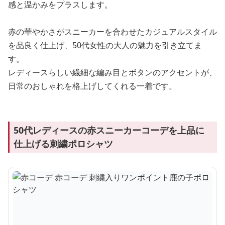
感と温かみをプラスします。
赤の華やかさがスニーカーを合わせたカジュアルスタイル
を品良く仕上げ、50代女性の大人の魅力を引き立てま
す。
レディースらしい繊細な編み目とボタンのアクセントが、
日常のおしゃれを格上げしてくれる一着です。
50代レディースの赤スニーカーコーデを上品に
仕上げる刺繍ポロシャツ