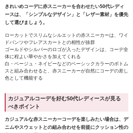
きれいめコーデに赤スニーカーを合わせたい50代レディ
ースは、「シンプルなデザイン」と「レザー素材」を優先
して選びましょう。
ローカットでスリムなシルエットの赤スニーカーは、ワイ
ドパンツやフレアスカートとの相性が抜群
ゴールドやシルバーのロゴが入ったデザインは、コーデ全
体に程よい華やかさを加えてくれる
白・ベージュ・ネイビーなどのベーシックカラーのボトム
スと組み合わせると、赤スニーカーが自然にコーデの差し
色として機能する
カジュアルコーデを好む50代レディースが見る
べきポイント
カジュアルな赤スニーカーコーデを楽しみたい場合は、デ
ニムやスウェットとの組み合わせを前提にクッション性の