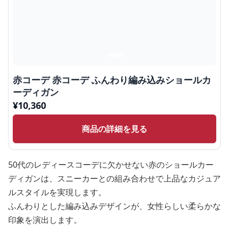
赤コーデ 赤コーデ ふんわり編み込みショールカ
ーディガン
¥
10,360
商品の詳細を見る
50代のレディースコーデに欠かせない赤のショールカー
ディガンは、スニーカーとの組み合わせで上品なカジュア
ルスタイルを実現します。
ふんわりとした編み込みデザインが、女性らしい柔らかな
印象を演出します。