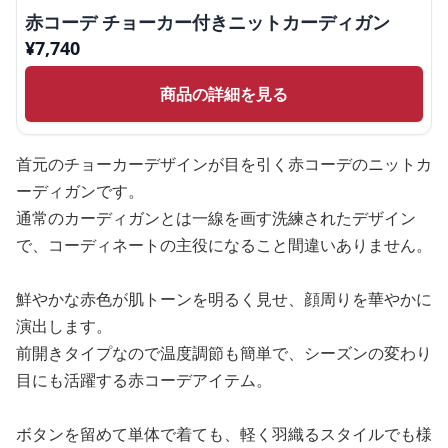
赤コーデ チョーカー付きニットカーディガン
¥
7,740
商品の詳細を見る
首元のチョーカーデザインが目を引く赤コーデのニットカ
ーディガンです。
通常のカーディガンとは一線を画す洗練されたデザイン
で、コーディネートの主役になること間違いありません。
鮮やかな赤色が肌トーンを明るく見せ、顔周りを華やかに
演出します。
前開きタイプなので温度調節も簡単で、シーズンの変わり
目にも活躍する赤コーデアイテム。
ボタンを留めて単体で着ても、軽く羽織るスタイルでも様