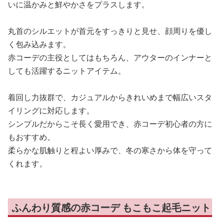
いに温かみと鮮やかさをプラスします。
丸首のシルエットが首元をすっきりと見せ、顔周りを優し
く包み込みます。
赤コーデの主役としてはもちろん、アウターのインナーと
しても活躍するニットアイテム。
着回し力抜群で、カジュアルからきれいめまで幅広いスタ
イリングに対応します。
シンプルだからこそ長く愛用でき、赤コーデ初心者の方に
もおすすめ。
柔らかな肌触りと程よい厚みで、冬の寒さから体を守って
くれます。
ふんわり質感の赤コーデ もこもこ起毛ニット