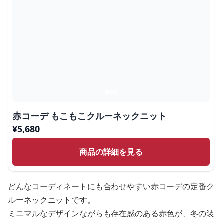
赤コーデ もこもこクルーネックニット
¥
5,680
商品の詳細を見る
どんなコーディネートにも合わせやすい赤コーデの定番ク
ルーネックニットです。
ミニマルなデザインながらも存在感のある赤色が、冬の装