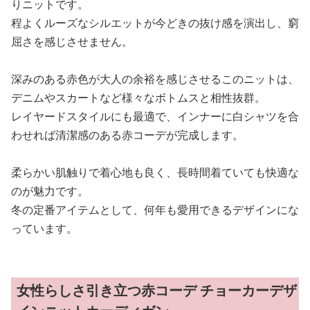
りニットです。
程よくルーズなシルエットが今どきの抜け感を演出し、窮
屈さを感じさせません。
深みのある赤色が大人の余裕を感じさせるこのニットは、
デニムやスカートなど様々なボトムスと相性抜群。
レイヤードスタイルにも最適で、インナーに白シャツを合
わせれば清潔感のある赤コーデが完成します。
柔らかい肌触りで着心地も良く、長時間着ていても快適な
のが魅力です。
冬の定番アイテムとして、何年も愛用できるデザインにな
っています。
女性らしさ引き立つ赤コーデ チョーカーデザ