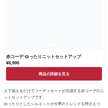
赤コーデ ゆったりニットセットアップ
¥
6,900
商品の詳細を見る
上下揃えるだけでコーディネートが完成する赤コーデのニ
ットセットアップです。
ゆったりとしたシルエットが今季のトレンドを押さえつ