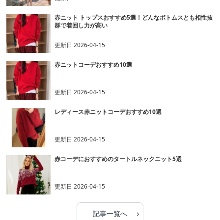
赤ニット トップスおすすめ5選！どんなボトムスとも相性抜
群で着回し力が高い
更新日
2026-04-15
赤ニットコーデおすすめ10選
更新日
2026-04-15
レディース赤ニットコーデおすすめ10選
更新日
2026-04-15
赤コーデにおすすめのタートルネックニット5選
更新日
2026-04-15
›
記事一覧へ