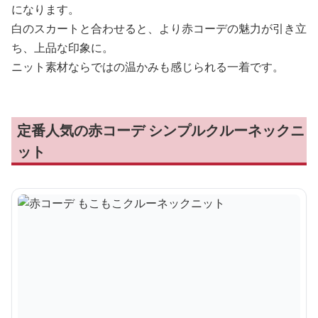
になります。
白のスカートと合わせると、より赤コーデの魅力が引き立
ち、上品な印象に。
ニット素材ならではの温かみも感じられる一着です。
定番人気の赤コーデ シンプルクルーネックニ
ット