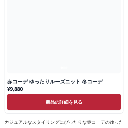
赤コーデ ゆったりルーズニット 冬コーデ
¥
9,880
商品の詳細を見る
カジュアルなスタイリングにぴったりな赤コーデのゆった