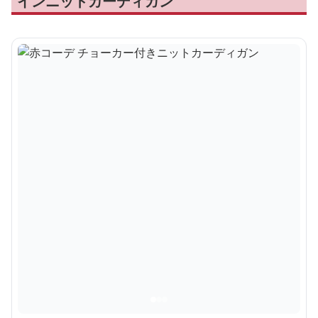
インニットカーディガン