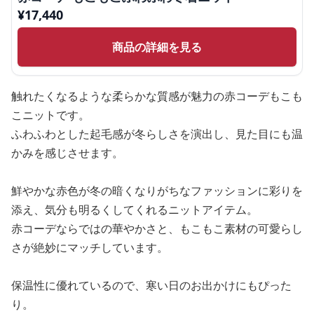
¥
17,440
商品の詳細を見る
触れたくなるような柔らかな質感が魅力の赤コーデもこも
こニットです。
ふわふわとした起毛感が冬らしさを演出し、見た目にも温
かみを感じさせます。
鮮やかな赤色が冬の暗くなりがちなファッションに彩りを
添え、気分も明るくしてくれるニットアイテム。
赤コーデならではの華やかさと、もこもこ素材の可愛らし
さが絶妙にマッチしています。
保温性に優れているので、寒い日のお出かけにもぴった
り。