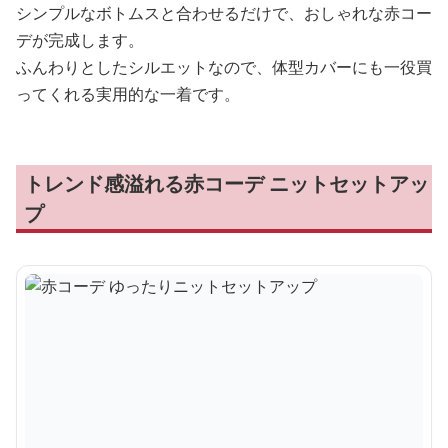
シンプルなボトムスと合わせるだけで、おしゃれな赤コー
デが完成します。
ふんわりとしたシルエットなので、体型カバーにも一役買
ってくれる実用的な一着です。
トレンド感溢れる赤コーデ ニットセットアッ
プ