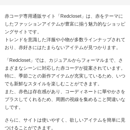
赤コーデ専用通販サイト「Redcloset」は、赤をテーマに
したファッションアイテムが豊富に揃う魅力的なショッピ
ングサイトです。
トレンドを意識した洋服や小物が多数ラインナップされて
おり、赤好きにはたまらないアイテムが見つかります。
「Redcloset」では、カジュアルからフォーマルまで、さ
まざまなシーンに対応した赤コーデが提案されています。
特に、季節ごとの新作アイテムが充実しているため、いつ
でも新鮮なスタイルを楽しむことができます。
また、赤色は存在感があり、コーディネートに華やかさを
プラスしてくれるため、周囲の視線を集めること間違いな
しです。
さらに、サイトは使いやすく、欲しいアイテムを簡単に見
つけることができます。