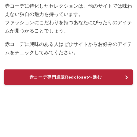
赤コーデに特化したセレクションは、他のサイトでは味わ
えない独自の魅力を持っています。
ファッションにこだわりを持つあなたにぴったりのアイテ
ムが見つかることでしょう。
赤コーデに興味のある人はぜひサイトからお好みのアイテ
ムをチェックしてみてください。
赤コーデ専門通販Redclosetへ進む