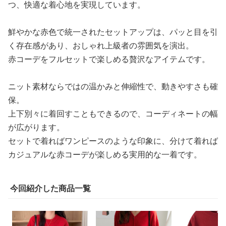
つ、快適な着心地を実現しています。
鮮やかな赤色で統一されたセットアップは、パッと目を引
く存在感があり、おしゃれ上級者の雰囲気を演出。
赤コーデをフルセットで楽しめる贅沢なアイテムです。
ニット素材ならではの温かみと伸縮性で、動きやすさも確
保。
上下別々に着回すこともできるので、コーディネートの幅
が広がります。
セットで着ればワンピースのような印象に、分けて着れば
カジュアルな赤コーデが楽しめる実用的な一着です。
今回紹介した商品一覧