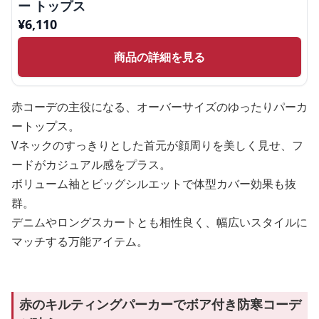
ー トップス
¥
6,110
商品の詳細を見る
赤コーデの主役になる、オーバーサイズのゆったりパーカ
ートップス。
Vネックのすっきりとした首元が顔周りを美しく見せ、フ
ードがカジュアル感をプラス。
ボリューム袖とビッグシルエットで体型カバー効果も抜
群。
デニムやロングスカートとも相性良く、幅広いスタイルに
マッチする万能アイテム。
赤のキルティングパーカーでボア付き防寒コーデ