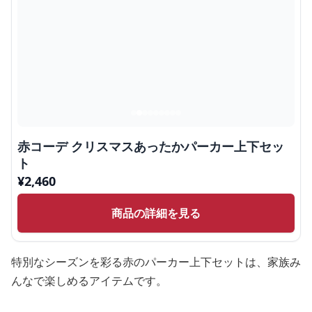
赤コーデ クリスマスあったかパーカー上下セッ
ト
¥
2,460
商品の詳細を見る
特別なシーズンを彩る赤のパーカー上下セットは、家族み
んなで楽しめるアイテムです。