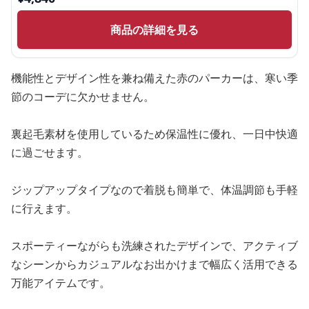
商品の詳細を見る
機能性とデザイン性を兼ね備えた赤のパーカーは、寒い季
節のコーデに欠かせません。
裏起毛素材を使用しているため保温性に優れ、一日中快適
に過ごせます。
ジップアップタイプなので着脱も簡単で、体温調節も手軽
に行えます。
スポーティーながらも洗練されたデザインで、アクティブ
なシーンからカジュアルなお出かけまで幅広く活用できる
万能アイテムです。