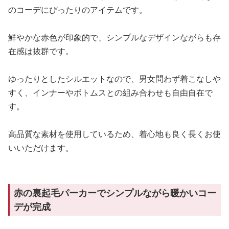
のコーデにぴったりのアイテムです。
鮮やかな赤色が印象的で、シンプルなデザインながらも存
在感は抜群です。
ゆったりとしたシルエットなので、男女問わず着こなしや
すく、インナーやボトムスとの組み合わせも自由自在で
す。
高品質な素材を使用しているため、着心地も良く長くお使
いいただけます。
赤の裏起毛パーカーでシンプルながら暖かいコー
デが完成