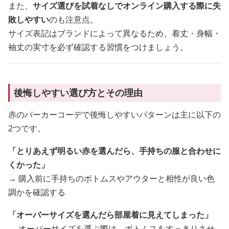
また、
サイズ選びを試着なしでオンライン購入する際に失
敗しやすい
のも注意点。
サイズ表記はブランドによって異なるため、着丈・身幅・
袖丈の実寸を必ず確認する習慣をつけましょう。
後悔しやすい選び方とその理由
赤のパーカーコーデで後悔しやすいパターンは主に以下の
2つです。
「とりあえず明るい赤を選んだら、手持ちの服と合わせに
くかった」
→ 購入前に手持ちのボトムスやアウターと相性が良い色
調かを確認する
「オーバーサイズを選んだら部屋着に見えてしまった」
→ オーバーサイズを選ぶ際は、ボトムスをすっきりさせ