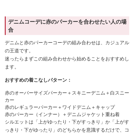
デニムコーデに赤のパーカーを合わせたい人の場
合
デニムと赤のパーカーコーデの組み合わせは、カジュアル
の王道です。
迷ったらまずこの組み合わせから始めることをおすすめし
ます。
おすすめの着こなしパターン：
赤のオーバーサイズパーカー＋スキニーデニム＋白スニー
カー
赤のレギュラーパーカー＋ワイドデニム＋キャップ
赤のパーカー（インナー）＋デニムジャケット重ね着
シルエットは「上がゆったり・下がすっきり」か「上がす
っきり・下がゆったり」のどちらかを意識するだけで、コ