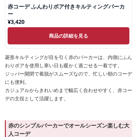
赤コーデ ふんわりボア付きキルティングパーカ
ー
¥
3,420
商品の詳細を見る
菱形キルティングが目を引く赤のパーカーは、内側にふん
わりボアを使用し寒い日も暖かく過ごせる一着です。
ジッパー開閉で着脱がスムーズなので、忙しい朝のコーデ
にも便利。
カジュアルからきれいめまで幅広く合わせやすく、赤コー
デの主役として活躍します。
赤のシンプルパーカーでオールシーズン楽しむ大
人コーデ