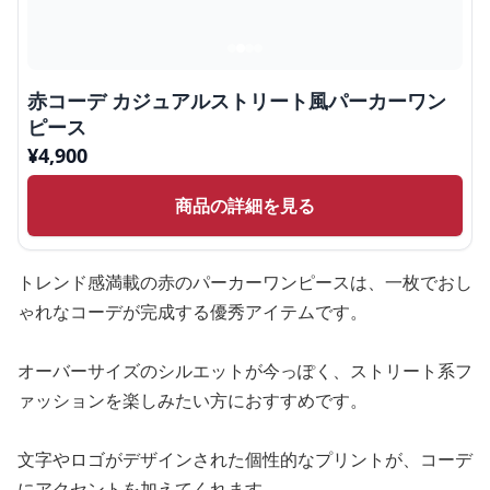
赤コーデ カジュアルストリート風パーカーワン
ピース
¥
4,900
商品の詳細を見る
トレンド感満載の赤のパーカーワンピースは、一枚でおし
ゃれなコーデが完成する優秀アイテムです。
オーバーサイズのシルエットが今っぽく、ストリート系フ
ァッションを楽しみたい方におすすめです。
文字やロゴがデザインされた個性的なプリントが、コーデ
にアクセントを加えてくれます。