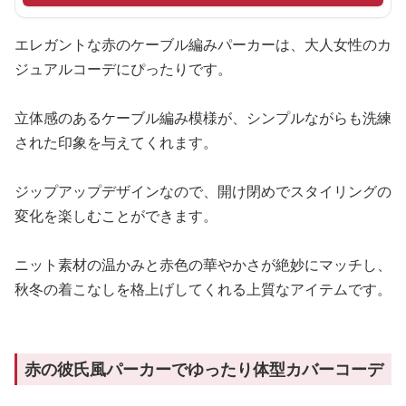
エレガントな赤のケーブル編みパーカーは、大人女性のカ
ジュアルコーデにぴったりです。
立体感のあるケーブル編み模様が、シンプルながらも洗練
された印象を与えてくれます。
ジップアップデザインなので、開け閉めでスタイリングの
変化を楽しむことができます。
ニット素材の温かみと赤色の華やかさが絶妙にマッチし、
秋冬の着こなしを格上げしてくれる上質なアイテムです。
赤の彼氏風パーカーでゆったり体型カバーコーデ