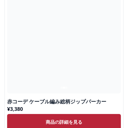
赤コーデ ケーブル編み総柄ジップパーカー
¥
3,380
商品の詳細を見る