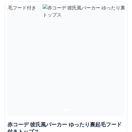
赤コーデ 彼氏風パーカー ゆったり裏起毛フード
付きトップス