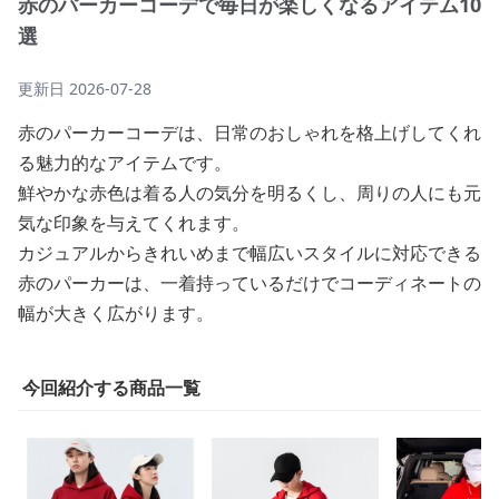
赤のパーカーコーデで毎日が楽しくなるアイテム10
選
更新日
2026-07-28
赤のパーカーコーデは、日常のおしゃれを格上げしてくれ
る魅力的なアイテムです。
鮮やかな赤色は着る人の気分を明るくし、周りの人にも元
気な印象を与えてくれます。
カジュアルからきれいめまで幅広いスタイルに対応できる
赤のパーカーは、一着持っているだけでコーディネートの
幅が大きく広がります。
今回紹介する商品一覧