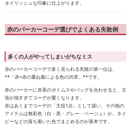
タイリッシュな印象に仕上がります。
赤のパーカーコーデ選びでよくある失敗例
多くの人がやってしまいがちなミス
赤のパーカーコーデで多く見られる失敗の第一位は、
**「赤×赤の重ね着による色の渋滞」**です。
赤のパーカーに赤系のボトムスやバッグを合わせると、主
張が強すぎてコーデが重くなります。
赤はあくまでコーデの「主役1点」として扱い、その他の
アイテムは無彩色（白・黒・グレー・ベージュ）か、ネイ
ビーなどの落ち着いた色でまとめるのが基本です。