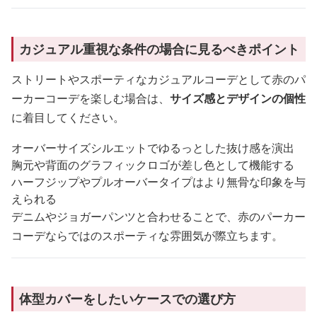
カジュアル重視な条件の場合に見るべきポイント
ストリートやスポーティなカジュアルコーデとして赤のパ
ーカーコーデを楽しむ場合は、
サイズ感とデザインの個性
に着目してください。
オーバーサイズシルエットでゆるっとした抜け感を演出
胸元や背面のグラフィックロゴが差し色として機能する
ハーフジップやプルオーバータイプはより無骨な印象を与
えられる
デニムやジョガーパンツと合わせることで、赤のパーカー
コーデならではのスポーティな雰囲気が際立ちます。
体型カバーをしたいケースでの選び方