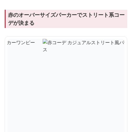
赤のオーバーサイズパーカーでストリート系コー
デが決まる