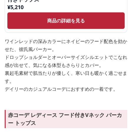
¥
5,210
商品の詳細を見る
ワインレッドの深みカラーにネイビーのフード配色を効か
せた、彼氏風パーカー。
ドロップショルダーとオーバーサイズシルエットでこなれ
感が出せて、気になる体型もさらりとカバー。
裏起毛素材で肌当たりが優しく、寒い日も暖かく過ごせま
す。
デイリーのカジュアルコーデにおすすめの一着です。
赤コーデ レディース フード付きVネック パーカ
ー トップス