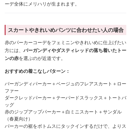
ーデ全体にメリハリが生まれます。
スカートやきれいめパンツに合わせたい人の場合
赤のパーカーコーデをフェミニンやきれいめに仕上げたい
方には、
バーガンディやダスティレッドの落ち着いたトー
ンの赤
を選ぶのが近道です。
おすすめの着こなしパターン：
バーガンディパーカー＋ベージュのフレアスカート＋ロー
ファー
ダークレッドパーカー＋テーパードスラックス＋トートバ
ッグ
赤のジップアップパーカー＋白ミニスカート＋サンダル
（春夏向け）
パーカーの裾をボトムスにタックインするだけで、よりス