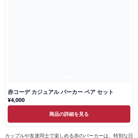
赤コーデ カジュアル パーカー ペア セット
¥
4,000
商品の詳細を見る
カップルや友達同士で楽しめる赤のパーカーは、特別な日