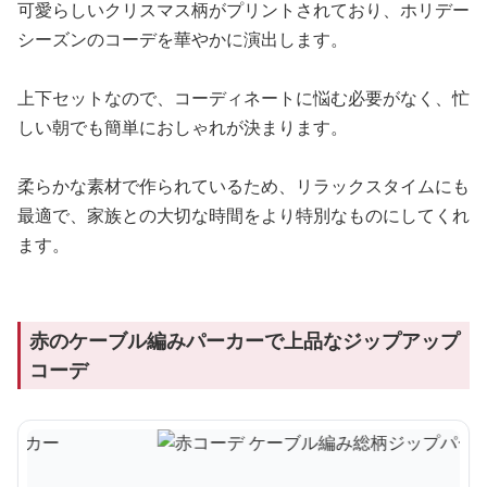
可愛らしいクリスマス柄がプリントされており、ホリデー
シーズンのコーデを華やかに演出します。
上下セットなので、コーディネートに悩む必要がなく、忙
しい朝でも簡単におしゃれが決まります。
柔らかな素材で作られているため、リラックスタイムにも
最適で、家族との大切な時間をより特別なものにしてくれ
ます。
赤のケーブル編みパーカーで上品なジップアップ
コーデ