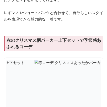
レギンスやショートパンツと合わせて、自分らしいスタイ
ルを表現できる魅力的な一着です。
赤のクリスマス柄パーカー上下セットで季節感あ
ふれるコーデ