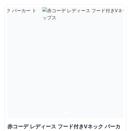
赤コーデ レディース フード付きVネック パーカ