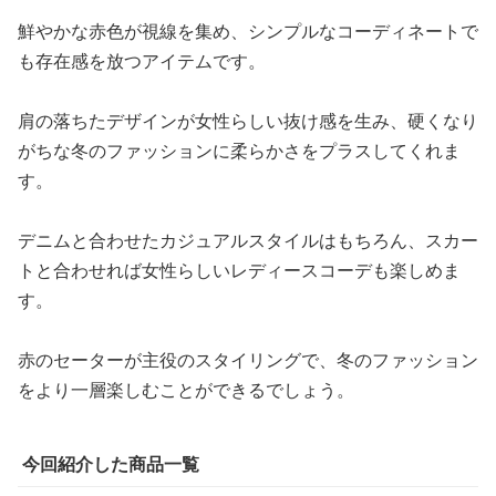
鮮やかな赤色が視線を集め、シンプルなコーディネートで
も存在感を放つアイテムです。
肩の落ちたデザインが女性らしい抜け感を生み、硬くなり
がちな冬のファッションに柔らかさをプラスしてくれま
す。
デニムと合わせたカジュアルスタイルはもちろん、スカー
トと合わせれば女性らしいレディースコーデも楽しめま
す。
赤のセーターが主役のスタイリングで、冬のファッション
をより一層楽しむことができるでしょう。
今回紹介した商品一覧