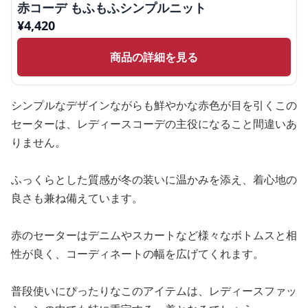
赤コーデ もふもふシンプルニット
¥
4,420
商品の詳細を見る
シンプルなデザインながらも鮮やかな赤色が目を引くこの
セーターは、レディースコーデの主役になること間違いあ
りません。
ふっくらとした質感が冬の装いに温かみを添え、着心地の
良さも兼ね備えています。
赤のセーターはデニムやスカートなど様々なボトムスと相
性が良く、コーディネートの幅を広げてくれます。
普段使いにぴったりなこのアイテムは、レディースファッ