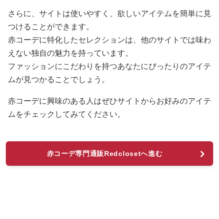
さらに、サイトは使いやすく、欲しいアイテムを簡単に見
つけることができます。
赤コーデに特化したセレクションは、他のサイトでは味わ
えない独自の魅力を持っています。
ファッションにこだわりを持つあなたにぴったりのアイテ
ムが見つかることでしょう。
赤コーデに興味のある人はぜひサイトからお好みのアイテ
ムをチェックしてみてください。
赤コーデ専門通販Redclosetへ進む