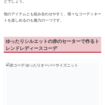
とでしょう。
他のアイテムとも組み合わせやすく、様々なコーディネー
トを楽しめるのも魅力の一つです。
ゆったりシルエットの赤のセーターで作るト
レンドレディースコーデ