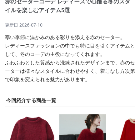
赤のセーターコーデ レディースで心躍る冬のスタ
イルを楽しむアイテム5選
更新日
2026-07-10
寒い季節に温かみのある彩りを添える赤のセーター。
レディースファッションの中でも特に目を引くアイテムと
して、冬のコーデの主役になってくれます。
ふわふわとした質感から洗練されたデザインまで、赤のセ
ーターは様々なスタイルに合わせやすく、着こなし方次第
で印象を変えられる魅力があります。
今回紹介する商品一覧