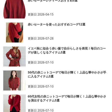
赤いセーターレディースおすすめ5選
更新日
2026-04-15
赤いセーターを使ったおすすめコーデ12選
更新日
2026-07-28
イエベ秋に似合う赤い服で自分らしさを表現！毎日のコー
デが楽しくなるアイテム5選
更新日
2026-07-10
50代の赤ニットコーデで毎日が輝く！上品な華やかさが手
に入るアイテム5選
更新日
2026-07-10
60代女性の赤ニットコーデで毎日が輝く！上品な華やかさ
を演出するアイテム5選
更新日
2026-07-10