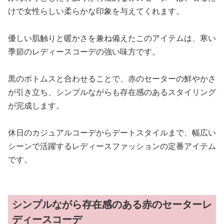
けで女性らしい柔らかな印象を与えてくれます。
優しい肌触りと暖かさを兼ね備えたこのアイテムは、寒い
季節のレディースコーデの強い味方です。
黒のボトムスと合わせることで、赤のセーターの鮮やかさ
が引き立ち、シンプルながらも存在感のあるスタイリング
が完成します。
休日のカジュアルコーデからデートスタイルまで、幅広い
シーンで活躍するレディースファッションの定番アイテム
です。
シンプルながら存在感のある赤のセーターレ
ディースコーデ