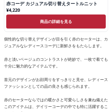
赤コーデ カジュアル切り替えタートルニット
¥
4,220
商品の詳細を見る
個性的な切り替えデザインが目を引く赤のセーターは、カ
ジュアルなレディースコーデに新鮮さをもたらします。
赤と淡いベージュのコントラストが絶妙で、一枚で着ても
十分に魅力的なアイテムです。
首元のデザインがお顔周りをすっきりと見せ、レディース
ファッションとしての品の良さも感じられます。
赤のセーターならではの暖かさと可愛らしさを兼ね備えた
このアイテムは、デイリーコーデの中でも特に活躍するこ