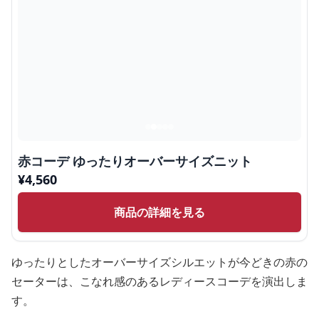
赤コーデ ゆったりオーバーサイズニット
¥
4,560
商品の詳細を見る
ゆったりとしたオーバーサイズシルエットが今どきの赤の
セーターは、こなれ感のあるレディースコーデを演出しま
す。