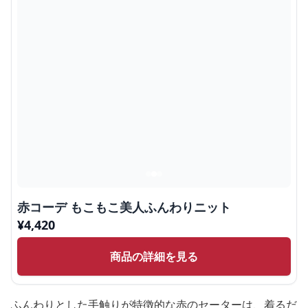
赤コーデ もこもこ美人ふんわりニット
¥
4,420
商品の詳細を見る
ふんわりとした手触りが特徴的な赤のセーターは、着るだ