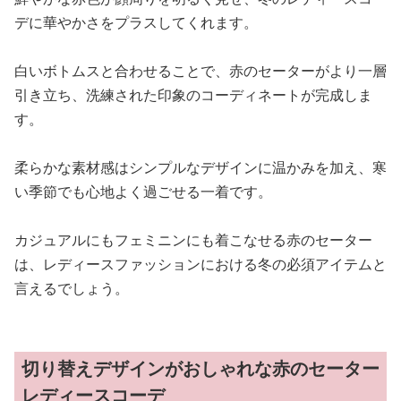
デに華やかさをプラスしてくれます。
白いボトムスと合わせることで、赤のセーターがより一層
引き立ち、洗練された印象のコーディネートが完成しま
す。
柔らかな素材感はシンプルなデザインに温かみを加え、寒
い季節でも心地よく過ごせる一着です。
カジュアルにもフェミニンにも着こなせる赤のセーター
は、レディースファッションにおける冬の必須アイテムと
言えるでしょう。
切り替えデザインがおしゃれな赤のセーター
レディースコーデ