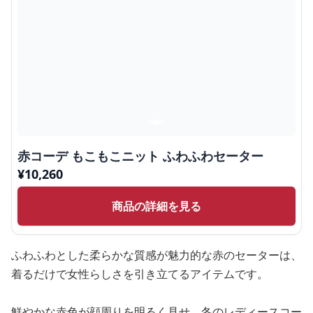
赤コーデ もこもこニット ふわふわセーター
¥
10,260
商品の詳細を見る
ふわふわとした柔らかな質感が魅力的な赤のセーターは、
着るだけで女性らしさを引き立てるアイテムです。
鮮やかな赤色が顔周りを明るく見せ、冬のレディースコー