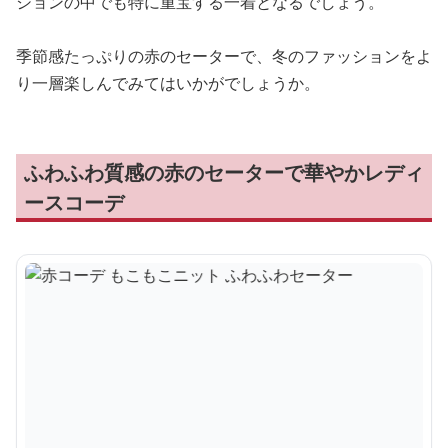
ションの中でも特に重宝する一着となるでしょう。
季節感たっぷりの赤のセーターで、冬のファッションをよ
り一層楽しんでみてはいかがでしょうか。
ふわふわ質感の赤のセーターで華やかレディ
ースコーデ