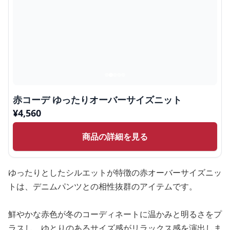
赤コーデ ゆったりオーバーサイズニット
¥
4,560
商品の詳細を見る
ゆったりとしたシルエットが特徴の赤オーバーサイズニッ
トは、デニムパンツとの相性抜群のアイテムです。
鮮やかな赤色が冬のコーディネートに温かみと明るさをプ
ラスし、ゆとりのあるサイズ感がリラックス感を演出しま