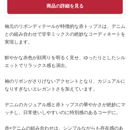
商品の詳細を見る
袖元のリボンディテールが特徴的な赤トップスは、デニム
との組み合わせで甘辛ミックスの絶妙なコーディネートを
実現します。
鮮やかな赤色が顔周りを明るく見せ、ゆったりとしたシル
エットでリラックス感も演出。
袖のリボンがさりげないアクセントとなり、カジュアルに
なりすぎないエレガントさを加えています。
デニムのカジュアル感と赤トップスの華やかさが絶妙にマ
ッチし、日常使いしやすいのに特別感のあるコーデに。
赤×デニムの組み合わせは、シンプルながらも存在感のあ