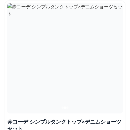
赤コーデ シンプルタンクトップ×デニムショーツ
セット