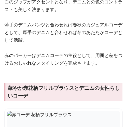
白のジップがアクセントとなり、デニムとの色のコントラ
ストも美しく決まります。
薄手のデニムパンツと合わせれば春秋のカジュアルコーデ
として、厚手のデニムと合わせれば冬のあたたかコーデと
して活躍。
赤のパーカーはデニムコーデの主役として、周囲と差をつ
けるおしゃれなスタイリングを完成させます。
華やか赤花柄フリルブラウスとデニムの女性らし
いコーデ