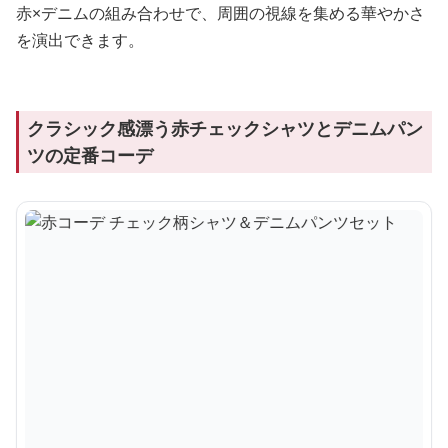
赤×デニムの組み合わせで、周囲の視線を集める華やかさ
を演出できます。
クラシック感漂う赤チェックシャツとデニムパン
ツの定番コーデ