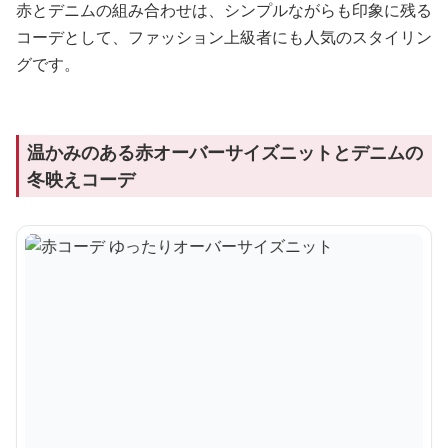
赤とデニムの組み合わせは、シンプルながらも印象に残る
コーデとして、ファッション上級者にも人気のスタイリン
グです。
温かみのある赤オーバーサイズニットとデニムの
冬映えコーデ