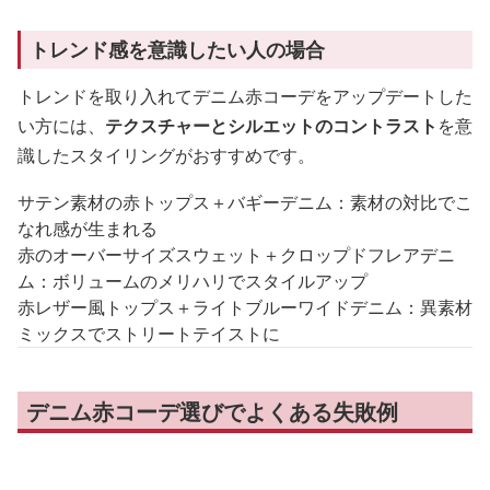
トレンド感を意識したい人の場合
トレンドを取り入れてデニム赤コーデをアップデートした
い方には、
テクスチャーとシルエットのコントラスト
を意
識したスタイリングがおすすめです。
サテン素材の赤トップス＋バギーデニム：素材の対比でこ
なれ感が生まれる
赤のオーバーサイズスウェット＋クロップドフレアデニ
ム：ボリュームのメリハリでスタイルアップ
赤レザー風トップス＋ライトブルーワイドデニム：異素材
ミックスでストリートテイストに
デニム赤コーデ選びでよくある失敗例