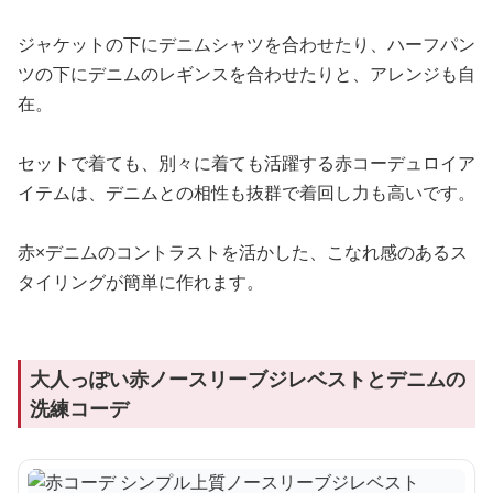
ジャケットの下にデニムシャツを合わせたり、ハーフパン
ツの下にデニムのレギンスを合わせたりと、アレンジも自
在。
セットで着ても、別々に着ても活躍する赤コーデュロイア
イテムは、デニムとの相性も抜群で着回し力も高いです。
赤×デニムのコントラストを活かした、こなれ感のあるス
タイリングが簡単に作れます。
大人っぽい赤ノースリーブジレベストとデニムの
洗練コーデ