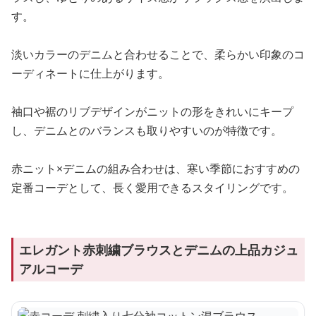
す。
淡いカラーのデニムと合わせることで、柔らかい印象のコ
ーディネートに仕上がります。
袖口や裾のリブデザインがニットの形をきれいにキープ
し、デニムとのバランスも取りやすいのが特徴です。
赤ニット×デニムの組み合わせは、寒い季節におすすめの
定番コーデとして、長く愛用できるスタイリングです。
エレガント赤刺繍ブラウスとデニムの上品カジュ
アルコーデ