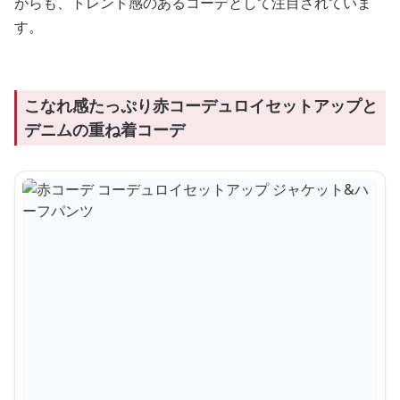
がらも、トレンド感のあるコーデとして注目されていま
す。
こなれ感たっぷり赤コーデュロイセットアップと
デニムの重ね着コーデ