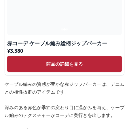
赤コーデ ケーブル編み総柄ジップパーカー
¥
3,380
商品の詳細を見る
ケーブル編みの質感が豊かな赤ジップパーカーは、デニム
との相性抜群のアイテムです。
深みのある赤色が季節の変わり目に温かみを与え、ケーブ
ル編みのテクスチャーがコーデに奥行きを出します。