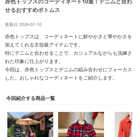
赤色トップスのコーディネート10選！デニムと合わ
せるおすすめボトムス
更新日
2026-07-10
赤色トップスは、コーディネートに鮮やかさと華やかさを
加えてくれる主役級アイテムです。
特にデニムと合わせることで、カジュアルながらも洗練さ
れた印象に仕上がります。
今回は、赤色トップスとデニムの組み合わせにフォーカス
した、おしゃれなコーディネートをご紹介します。
今回紹介する商品一覧