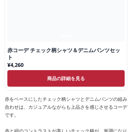
赤コーデ チェック柄シャツ＆デニムパンツセッ
ト
¥
4,260
商品の詳細を見る
赤をベースにしたチェック柄シャツとデニムパンツの組み
合わせは、カジュアルながらも上品さを感じさせるコーデ
です。
赤と紺のコントラストが美しいチェック柄が、単調になり