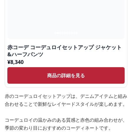
赤コーデ コーデュロイセットアップ ジャケット
&ハーフパンツ
¥
8,340
商品の詳細を見る
赤のコーデュロイセットアップは、デニムアイテムと組み
合わせることで新鮮なレイヤードスタイルが楽しめます。
コーデュロイの温かみのある質感と赤色の組み合わせが、
季節の変わり目におすすめのコーディネートです。