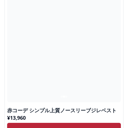
赤コーデ シンプル上質ノースリーブジレベスト
¥
13,960