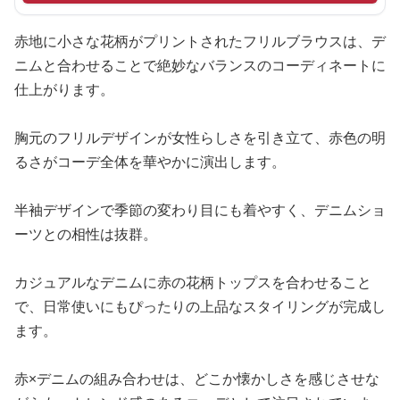
赤地に小さな花柄がプリントされたフリルブラウスは、デ
ニムと合わせることで絶妙なバランスのコーディネートに
仕上がります。
胸元のフリルデザインが女性らしさを引き立て、赤色の明
るさがコーデ全体を華やかに演出します。
半袖デザインで季節の変わり目にも着やすく、デニムショ
ーツとの相性は抜群。
カジュアルなデニムに赤の花柄トップスを合わせること
で、日常使いにもぴったりの上品なスタイリングが完成し
ます。
赤×デニムの組み合わせは、どこか懐かしさを感じさせな