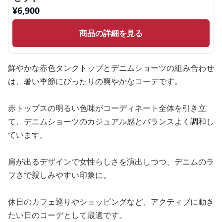
¥
6,900
商品の詳細を見る
鮮やかな赤色タンクトップとデニムショーツの組み合わせ
は、暑い季節にぴったりの爽やかなコーデです。
赤トップスの明るい色味がコーディネート全体を引き立
て、デニムショーツのカジュアル感とバランスよく調和し
ています。
肩が出るデザインで女性らしさを演出しつつ、デニムのラ
フさで親しみやすい印象に。
休日のカフェ巡りやショッピングなど、アクティブに動き
たい日のコーデとして最適です。