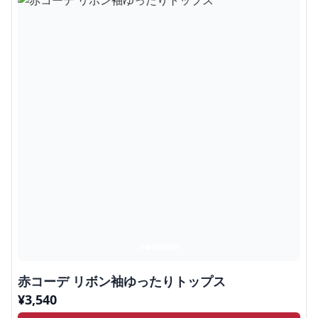
赤コーデ リボン袖ゆったりトップス
¥
3,540