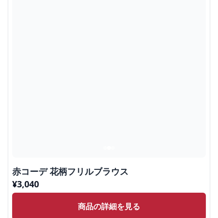
赤コーデ 花柄フリルブラウス
¥
3,040
商品の詳細を見る