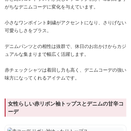
がちなデニムコーデに変化を与えています。
小さなワンポイント刺繍がアクセントになり、さりげない
可愛らしさをプラス。
デニムパンツとの相性は抜群で、休日のお出かけからカジ
ュアルな集まりまで幅広く活躍します。
赤チェックシャツは着回し力も高く、デニムコーデの強い
味方になってくれるアイテムです。
女性らしい赤リボン袖トップスとデニムの甘辛コ
ーデ