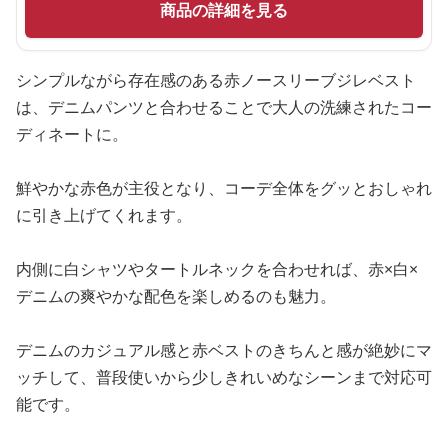
商品の詳細を見る
シンプルながら存在感のある赤ノースリーブジレベスト
は、デニムパンツと合わせることで大人の洗練されたコー
ディネートに。
鮮やかな赤色が主役となり、コーデ全体をグッとおしゃれ
に引き上げてくれます。
内側に白シャツやタートルネックを合わせれば、赤×白×
デニムの爽やかな配色を楽しめるのも魅力。
デニムのカジュアル感と赤ベストのきちんと感が絶妙にマ
ッチして、普段使いから少しきれいめなシーンまで対応可
能です。