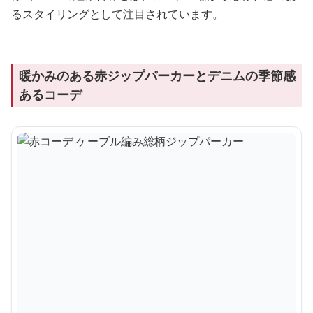
るスタイリングとして注目されています。
暖かみのある赤ジップパーカーとデニムの季節感
あるコーデ