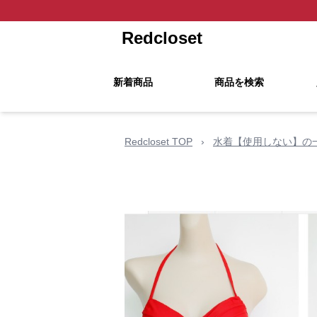
Redcloset
新着商品
商品を検索
Redcloset TOP
›
水着【使用しない】の