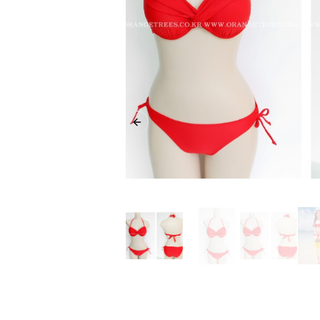
Previous slide