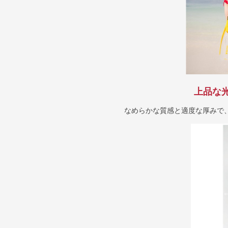
上品な
なめらかな質感と適度な厚みで