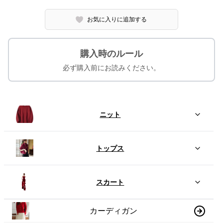
お気に入りに追加する
購入時のルール
必ず購入前にお読みください。
ニット
トップス
スカート
カーディガン