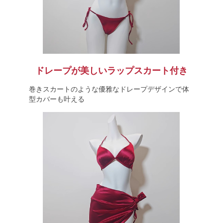
ドレープが美しいラップスカート付き
巻きスカートのような優雅なドレープデザインで体
型カバーも叶える