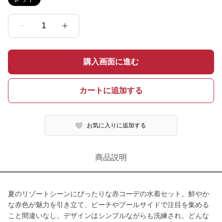
1
購入画面に進む
カートに追加する
お気に入りに追加する
商品説明
夏のリゾートシーンにぴったりな赤コーデの水着セット。鮮やか
な赤色が魅力を引き立て、ビーチやプールサイドで注目を集める
こと間違いなし。デザインはシンプルながらも洗練され、どんな