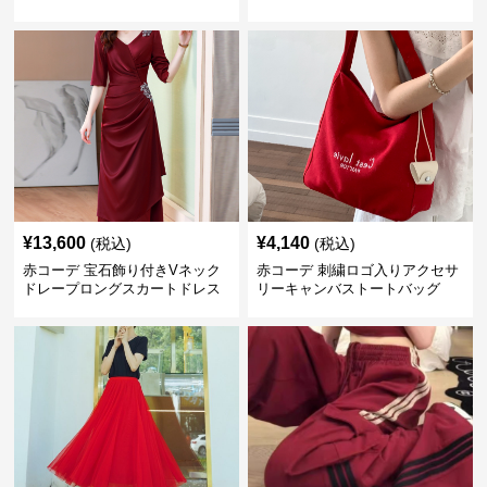
¥
13,600
¥
4,140
(税込)
(税込)
赤コーデ 宝石飾り付きVネック
赤コーデ 刺繍ロゴ入りアクセサ
ドレープロングスカートドレス
リーキャンバストートバッグ