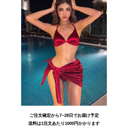
ご注文確定から7~28日でお届け予定
送料は1注文あたり
1000
円かかります