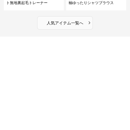
ト無地裏起毛トレーナー
袖ゆったりシャツブラウス
›
人気アイテム一覧へ