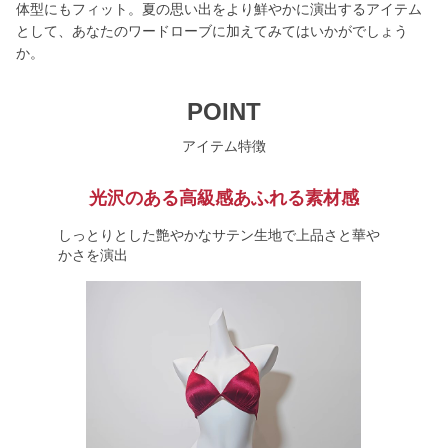
体型にもフィット。夏の思い出をより鮮やかに演出するアイテム
として、あなたのワードローブに加えてみてはいかがでしょう
か。
POINT
アイテム特徴
光沢のある高級感あふれる素材感
しっとりとした艶やかなサテン生地で上品さと華や
かさを演出