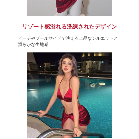
リゾート感溢れる洗練されたデザイン
ビーチやプールサイドで映える上品なシルエットと
滑らかな生地感