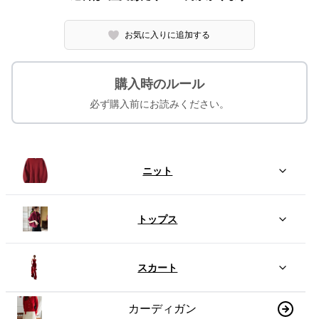
お気に入りに追加する
購入時のルール
必ず購入前にお読みください。
ニット
トップス
スカート
カーディガン