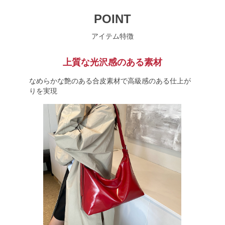
POINT
アイテム特徴
上質な光沢感のある素材
なめらかな艶のある合皮素材で高級感のある仕上が
りを実現