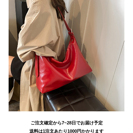
ご注文確定から7~28日でお届け予定
送料は1注文あたり
1000
円かかります