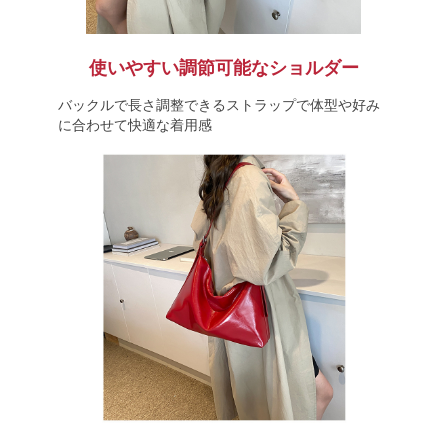
使いやすい調節可能なショルダー
バックルで長さ調整できるストラップで体型や好み
に合わせて快適な着用感