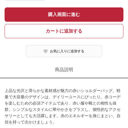
購入画面に進む
カートに追加する
お気に入りに追加する
商品説明
上品な光沢と滑らかな素材感が魅力の赤いショルダーバッグ。軽
量で大容量のデザインは、デイリーユースにぴったり。赤コーデ
を楽しむための必須アイテムであり、赤い服や靴との相性も抜
群。シンプルなスタイルに華やかさをプラスし、個性的なアクセ
サリーとしても大活躍します。赤のエネルギーを身にまとい、自
信を持って出かけましょう。