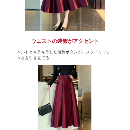
ウエストの装飾がアクセント
ベルトとキラキラした装飾ボタンが、スタイリッシ
ュさを引き立てる