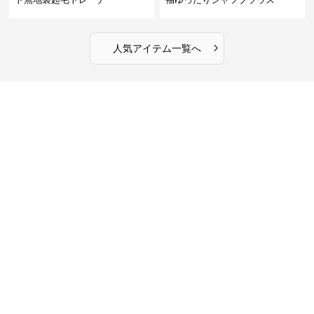
›
人気アイテム一覧へ