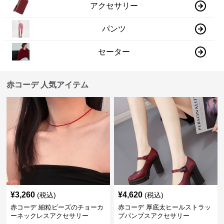
アクセサリー
パンツ
セーター
赤コーデ 人気アイテム
¥
3,260
¥
4,620
(税込)
(税込)
赤コーデ 細粒ビーズのチョーカ
赤コーデ 厚底太ヒールストラッ
ーネックレスアクセサリー
プパンプスアクセサリー