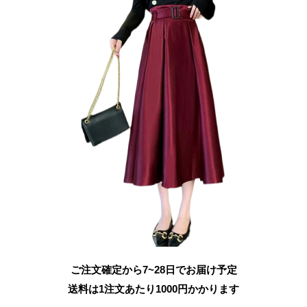
ご注文確定から7~28日でお届け予定
送料は1注文あたり
1000
円かかります