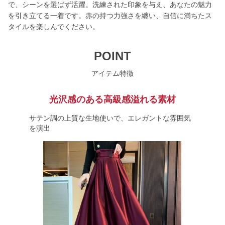
で、シーンを選ばず活躍。洗練された印象を与え、あなたの魅力
を引き立てる一着です。赤の持つ力強さを纏い、自信に満ちたス
タイルを楽しんでください。
POINT
アイテム特徴
光沢感のある高級感溢れる素材
サテン調の上質な生地使いで、エレガントな雰囲気
を演出