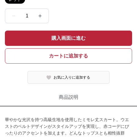
1
購入画面に進む
カートに追加する
お気に入りに追加する
商品説明
華やかな光沢を持つ高級生地を使用したミモレ丈スカート。ウエ
ストのベルトデザインがスタイルアップを実現し、赤コーデにぴ
ったりのアクセントを加えます。どんなトップスとも相性抜群