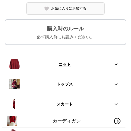
お気に入りに追加する
購入時のルール
必ず購入前にお読みください。
ニット
トップス
スカート
カーディガン