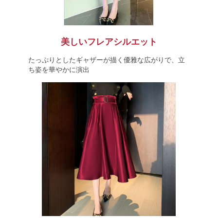
美しいフレアシルエット
たっぷりとしたギャザーが描く優雅な広がりで、立
ち姿を華やかに演出