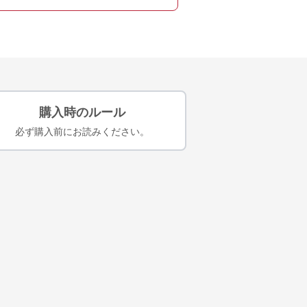
購入時のルール
必ず購入前にお読みください。