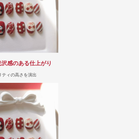
光沢感のある仕上がり
リティの高さを演出