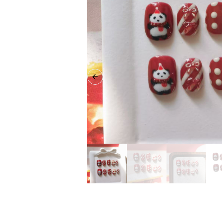
Previous slide