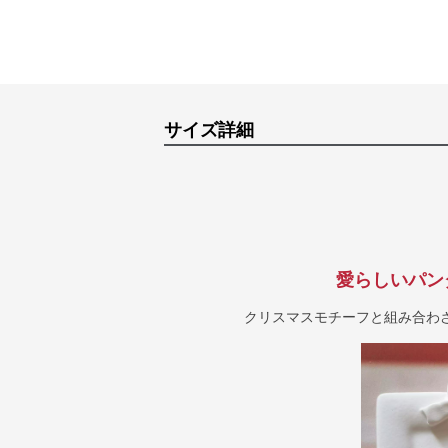
サイズ詳細
愛らしいパン
クリスマスモチーフと組み合わ