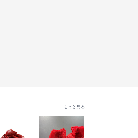
もっと見る