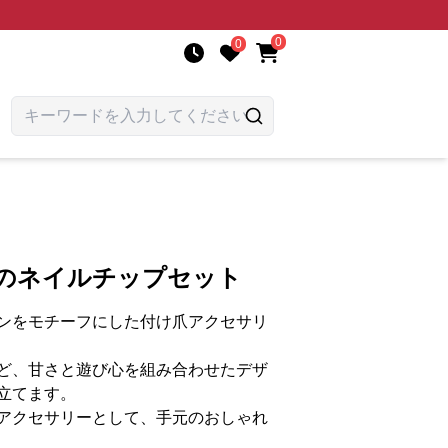
0
0
ぎのネイルチップセット
ンをモチーフにした付け爪アクセサリ
ど、甘さと遊び心を組み合わせたデザ
立てます。
アクセサリーとして、手元のおしゃれ