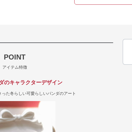
POINT
アイテム特徴
ダのキャラクターデザイン
さった冬らしい可愛らしいパンダのアート