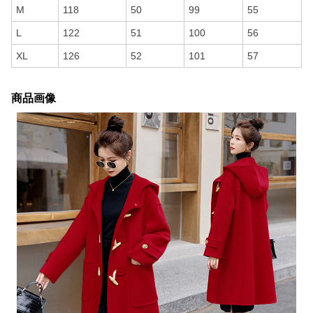
M
118
50
99
55
L
122
51
100
56
XL
126
52
101
57
商品画像