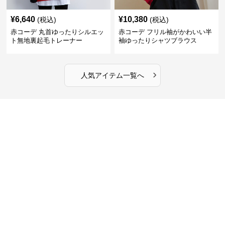
¥
6,640
¥
10,380
(税込)
(税込)
赤コーデ 丸首ゆったりシルエッ
赤コーデ フリル袖がかわいい半
ト無地裏起毛トレーナー
袖ゆったりシャツブラウス
›
人気アイテム一覧へ