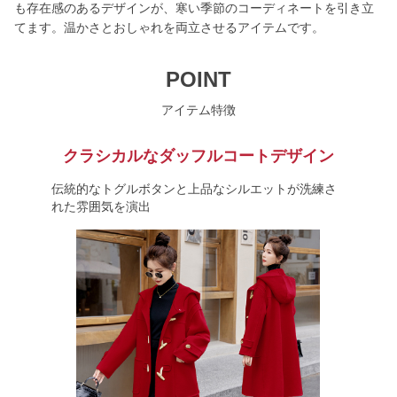
も存在感のあるデザインが、寒い季節のコーディネートを引き立
てます。温かさとおしゃれを両立させるアイテムです。
POINT
アイテム特徴
クラシカルなダッフルコートデザイン
伝統的なトグルボタンと上品なシルエットが洗練さ
れた雰囲気を演出