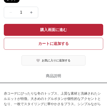
1
購入画面に進む
カートに追加する
お気に入りに追加する
商品説明
赤コーデにぴったりな冬のトップス、上質な素材と洗練されたシ
ルエットが特徴。大きめのトグルボタンが個性的なアクセントと
なり、一枚でスタイリングに華やかさをプラス。シンプルながら