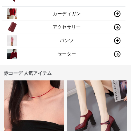
カーディガン
アクセサリー
パンツ
セーター
赤コーデ 人気アイテム