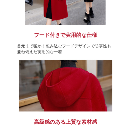
フード付きで実用的な仕様
首元まで暖かく包み込むフードデザインで防寒性も
兼ね備えた実用的な一着
高級感のある上質な素材感