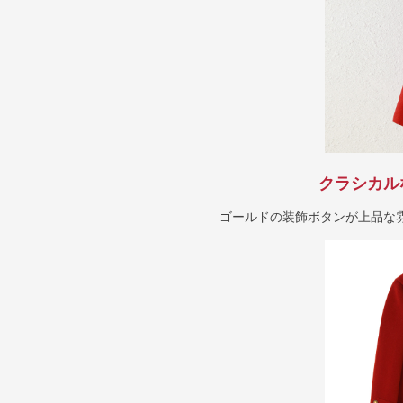
クラシカル
ゴールドの装飾ボタンが上品な