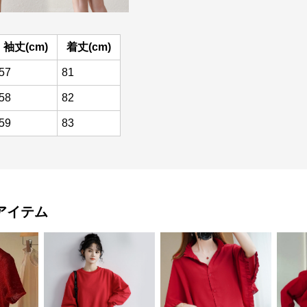
袖丈(cm)
着丈(cm)
57
81
58
82
59
83
アイテム