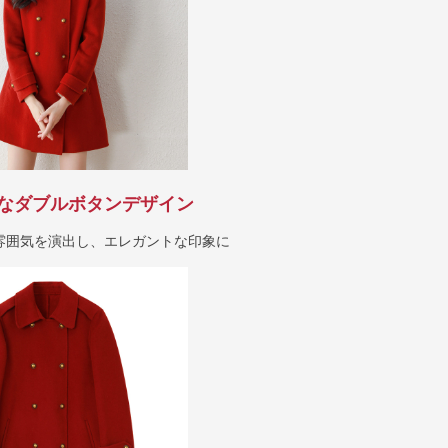
なダブルボタンデザイン
雰囲気を演出し、エレガントな印象に