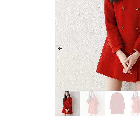
Previous slide