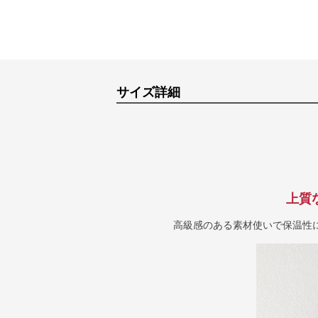
サイズ詳細
上質
高級感のある素材使いで保温性