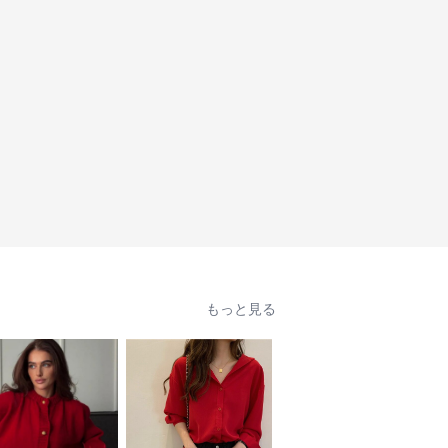
もっと見る