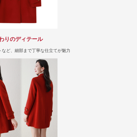
わりのディテール
トなど、細部まで丁寧な仕立てが魅力