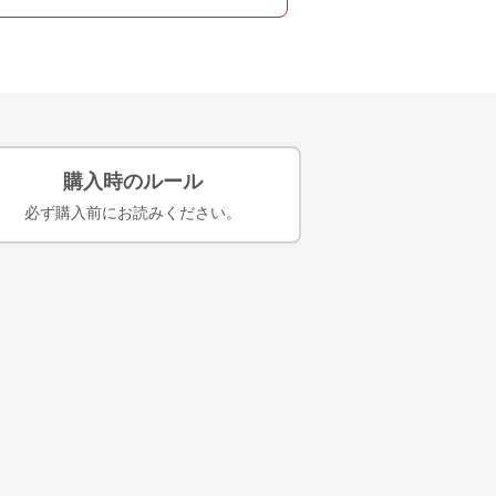
購入時のルール
必ず購入前にお読みください。