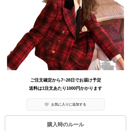
ご注文確定から7~28日でお届け予定
送料は1注文あたり
1000
円かかります
お気に入りに追加する
購入時のルール