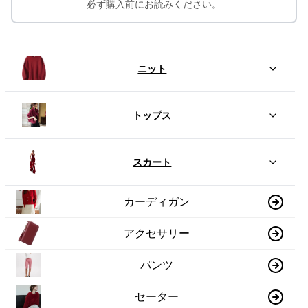
必ず購入前にお読みください。
ニット
トップス
スカート
カーディガン
アクセサリー
パンツ
セーター