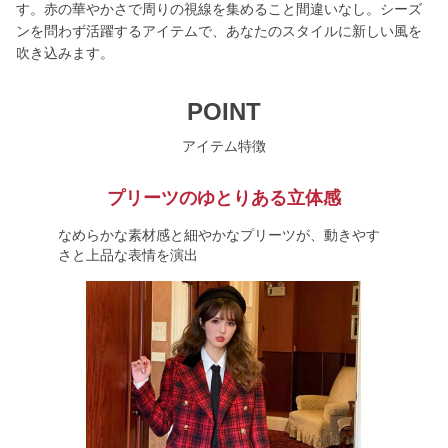
す。赤の華やかさで周りの視線を集めること間違いなし。シーズ
ンを問わず活躍するアイテムで、あなたのスタイルに新しい風を
吹き込みます。
POINT
アイテム特徴
プリーツのゆとりある立体感
なめらかな素材感と細やかなプリーツが、動きやす
さと上品な表情を演出