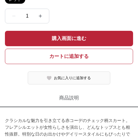
1
購入画面に進む
カートに追加する
お気に入りに追加する
商品説明
クラシカルな魅力を引き立てる赤コーデのチェック柄スカート。
フレアシルエットが女性らしさを演出し、どんなトップスとも相
性抜群。特別な日のお出かけやデイリースタイルにもぴったりで