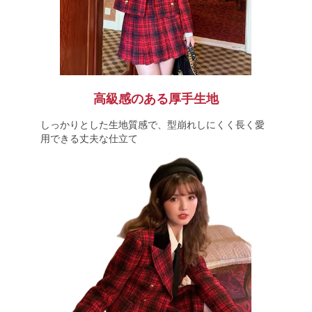
高級感のある厚手生地
しっかりとした生地質感で、型崩れしにくく長く愛
用できる丈夫な仕立て