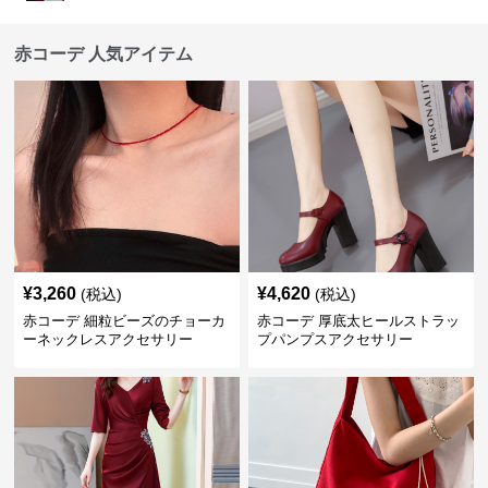
赤コーデ 人気アイテム
¥
3,260
¥
4,620
(税込)
(税込)
赤コーデ 細粒ビーズのチョーカ
赤コーデ 厚底太ヒールストラッ
ーネックレスアクセサリー
プパンプスアクセサリー