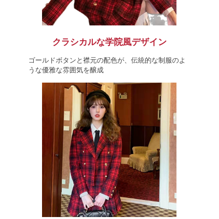
クラシカルな学院風デザイン
ゴールドボタンと襟元の配色が、伝統的な制服のよ
うな優雅な雰囲気を醸成