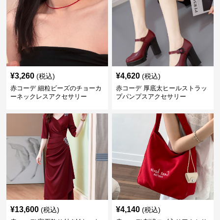
¥
3,260
¥
4,620
(税込)
(税込)
赤コーデ 細粒ビーズのチョーカ
赤コーデ 厚底太ヒールストラッ
ーネックレスアクセサリー
プパンプスアクセサリー
¥
13,600
¥
4,140
(税込)
(税込)