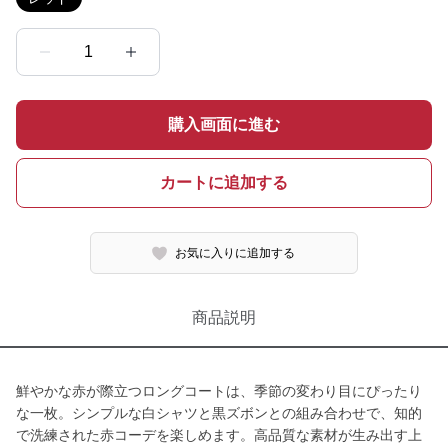
1
購入画面に進む
カートに追加する
お気に入りに追加する
商品説明
鮮やかな赤が際立つロングコートは、季節の変わり目にぴったり
な一枚。シンプルな白シャツと黒ズボンとの組み合わせで、知的
で洗練された赤コーデを楽しめます。高品質な素材が生み出す上