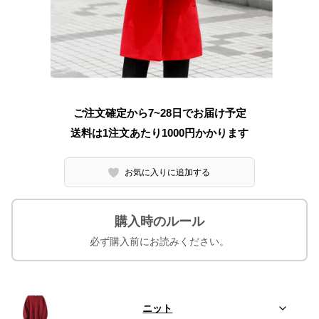
ご注文確定から7~28日でお届け予定
送料は1注文あたり
1000
円かかります
お気に入りに追加する
購入時のルール
必ず購入前にお読みください。
ニット