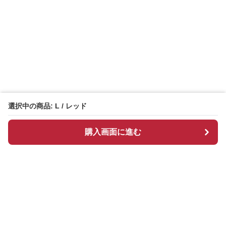
選択中の商品: L / レッド
購入画面に進む