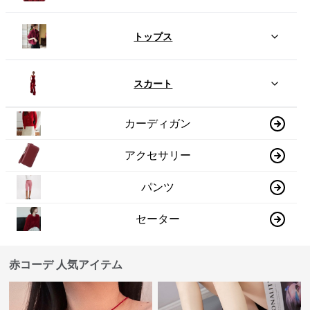
トップス
スカート
カーディガン
アクセサリー
パンツ
セーター
赤コーデ 人気アイテム