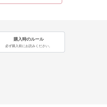
購入時のルール
必ず購入前にお読みください。