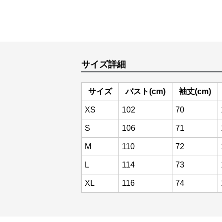
サイズ詳細
サイズ
バスト(cm)
袖丈(cm)
XS
102
70
S
106
71
M
110
72
L
114
73
XL
116
74