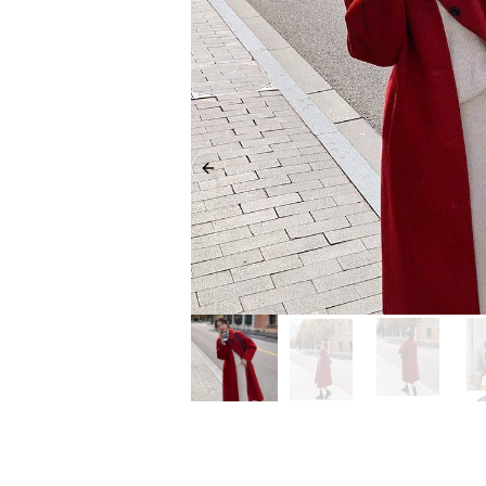
Previous slide