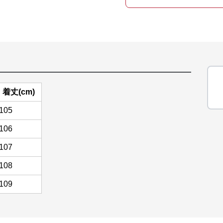
着丈(cm)
105
106
107
108
109