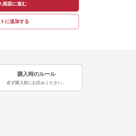
入画面に進む
トに追加する
購入時のルール
必ず購入前にお読みください。