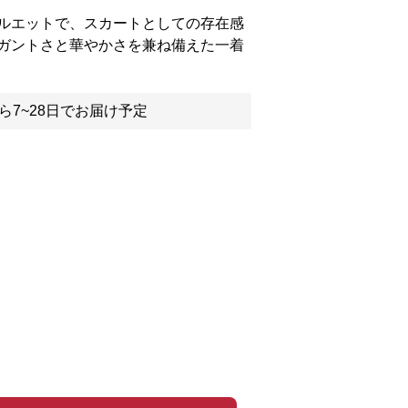
ルエットで、スカートとしての存在感
ガントさと華やかさを兼ね備えた一着
ら7~28日でお届け予定