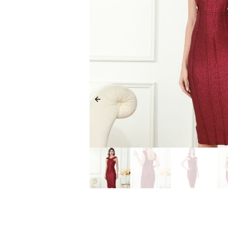
Previous slide