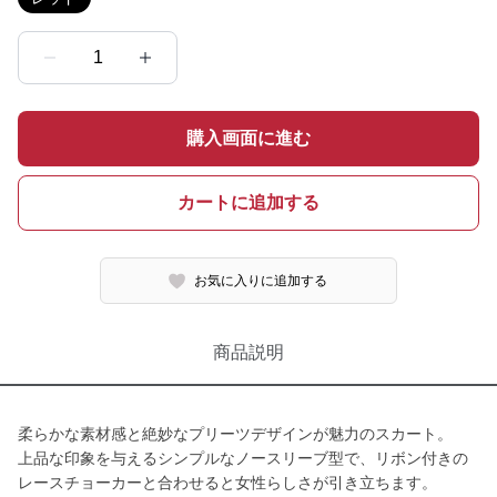
1
購入画面に進む
カートに追加する
お気に入りに追加する
商品説明
柔らかな素材感と絶妙なプリーツデザインが魅力のスカート。
上品な印象を与えるシンプルなノースリーブ型で、リボン付きの
レースチョーカーと合わせると女性らしさが引き立ちます。