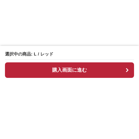
選択中の商品: L / レッド
購入画面に進む