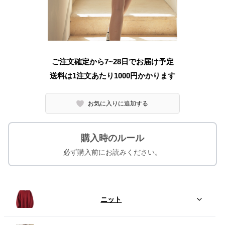
ご注文確定から7~28日でお届け予定
送料は1注文あたり
1000
円かかります
お気に入りに追加する
購入時のルール
必ず購入前にお読みください。
ニット