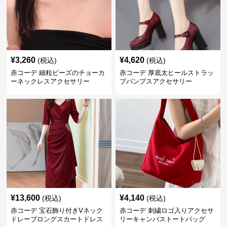
¥
3,260
¥
4,620
(税込)
(税込)
赤コーデ 細粒ビーズのチョーカ
赤コーデ 厚底太ヒールストラッ
ーネックレスアクセサリー
プパンプスアクセサリー
¥
13,600
¥
4,140
(税込)
(税込)
赤コーデ 宝石飾り付きVネック
赤コーデ 刺繍ロゴ入りアクセサ
ドレープロングスカートドレス
リーキャンバストートバッグ