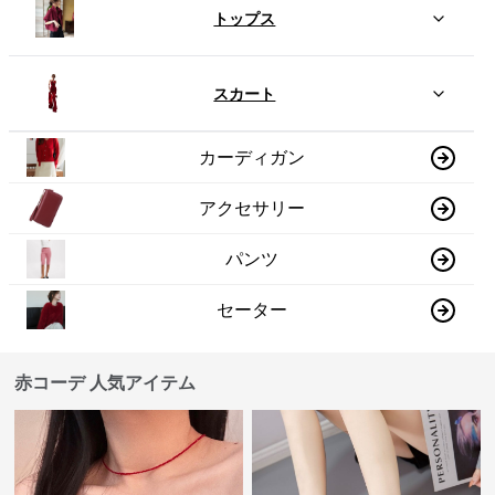
トップス
スカート
カーディガン
アクセサリー
パンツ
セーター
赤コーデ 人気アイテム