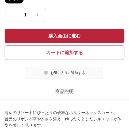
1
購入画面に進む
カートに追加する
お気に入りに追加する
商品説明
海辺のリゾートにぴったりの優雅なホルターネックスカート。
首元のリボンが華やかさを添え、ゆったりとしたシルエットが体
型を美しく見せます。