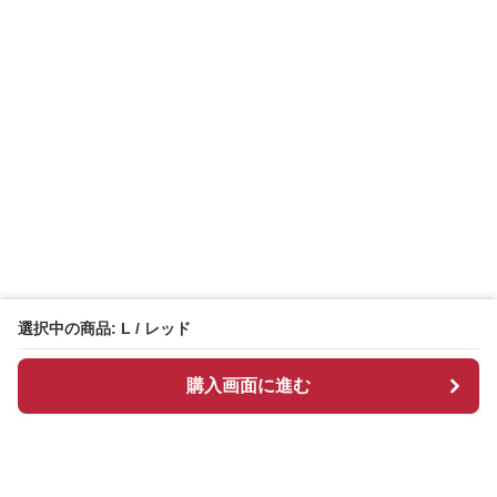
選択中の商品: L / レッド
購入画面に進む