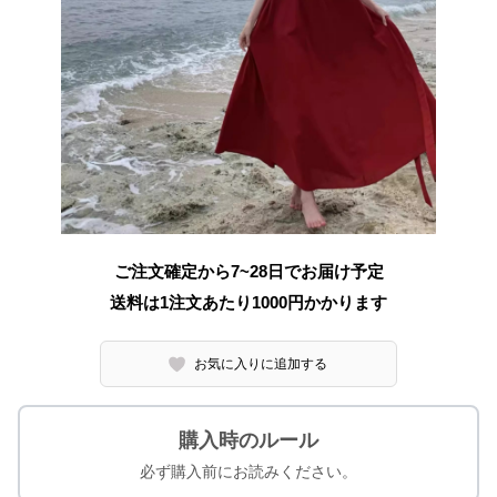
ご注文確定から7~28日でお届け予定
送料は1注文あたり
1000
円かかります
お気に入りに追加する
購入時のルール
必ず購入前にお読みください。