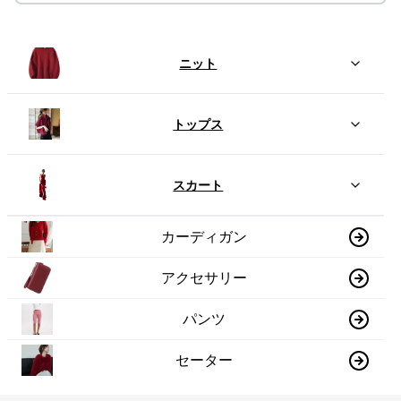
ニット
トップス
スカート
カーディガン
アクセサリー
パンツ
セーター