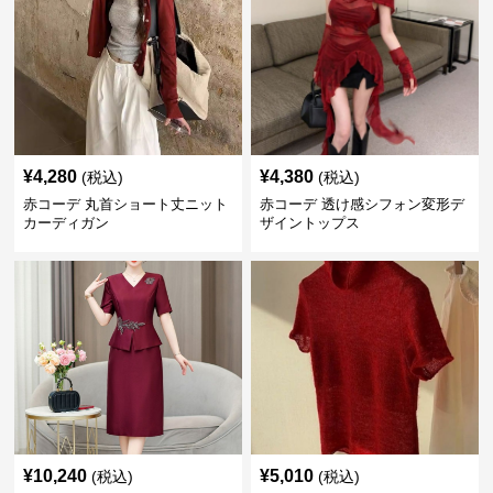
¥
4,280
¥
4,380
(税込)
(税込)
赤コーデ 丸首ショート丈ニット
赤コーデ 透け感シフォン変形デ
カーディガン
ザイントップス
¥
10,240
¥
5,010
(税込)
(税込)