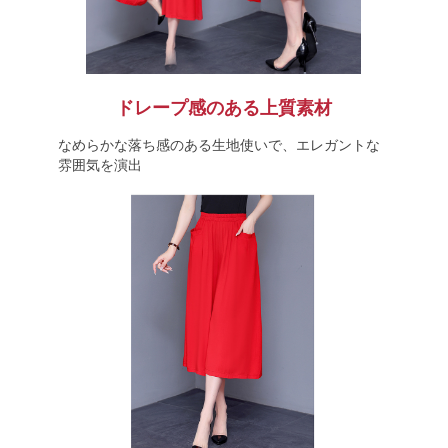
ドレープ感のある上質素材
なめらかな落ち感のある生地使いで、エレガントな
雰囲気を演出