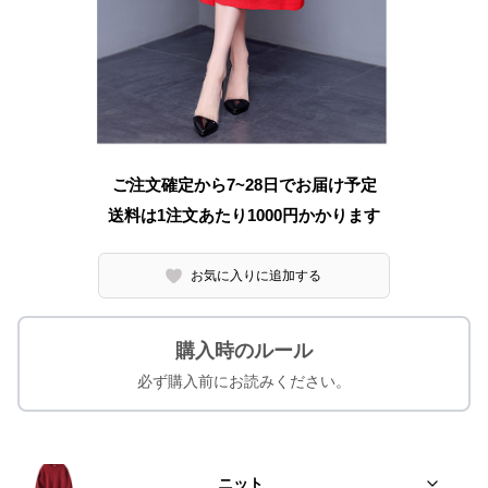
ご注文確定から7~28日でお届け予定
送料は1注文あたり
1000
円かかります
お気に入りに追加する
購入時のルール
必ず購入前にお読みください。
ニット