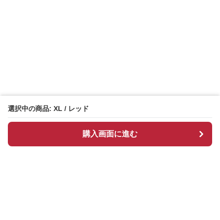
選択中の商品: XL / レッド
購入画面に進む