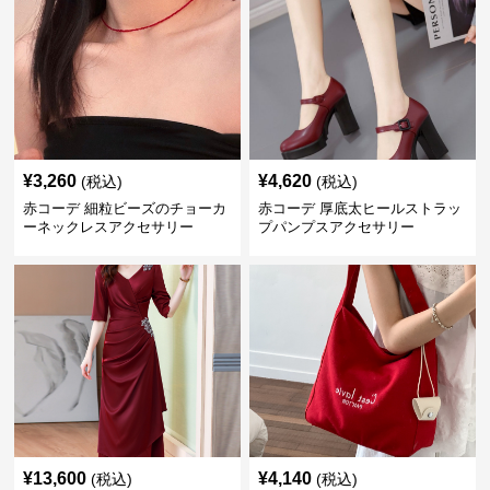
¥
3,260
¥
4,620
(税込)
(税込)
赤コーデ 細粒ビーズのチョーカ
赤コーデ 厚底太ヒールストラッ
ーネックレスアクセサリー
プパンプスアクセサリー
¥
13,600
¥
4,140
(税込)
(税込)