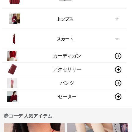
トップス
スカート
カーディガン
アクセサリー
パンツ
セーター
赤コーデ 人気アイテム