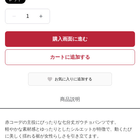
1
購入画面に進む
カートに追加する
お気に入りに追加する
商品説明
赤コーデの主役にぴったりな七分丈ガウチョパンツです。
軽やかな素材感とゆったりとしたシルエットが特徴で、動くたび
に美しく揺れる裾が女性らしさを引き立てます。