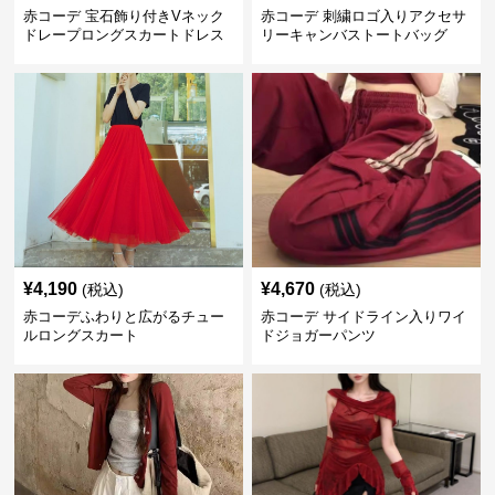
赤コーデ 宝石飾り付きVネック
赤コーデ 刺繍ロゴ入りアクセサ
ドレープロングスカートドレス
リーキャンバストートバッグ
¥
4,190
¥
4,670
(税込)
(税込)
赤コーデふわりと広がるチュー
赤コーデ サイドライン入りワイ
ルロングスカート
ドジョガーパンツ