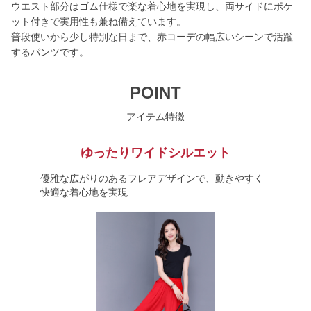
ウエスト部分はゴム仕様で楽な着心地を実現し、両サイドにポケ
ット付きで実用性も兼ね備えています。
普段使いから少し特別な日まで、赤コーデの幅広いシーンで活躍
するパンツです。
POINT
アイテム特徴
ゆったりワイドシルエット
優雅な広がりのあるフレアデザインで、動きやすく
快適な着心地を実現