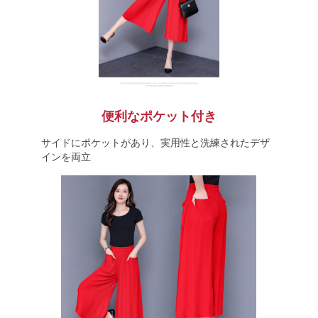
便利なポケット付き
サイドにポケットがあり、実用性と洗練されたデザ
インを両立