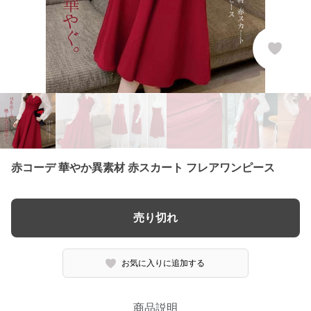
赤コーデ 華やか異素材 赤スカート フレアワンピース
売り切れ
お気に入りに追加する
商品説明