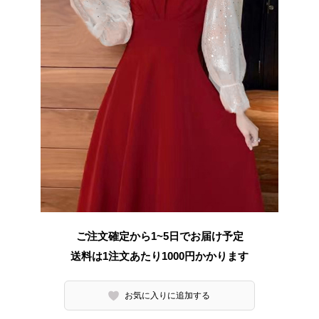
ご注文確定から1~5日でお届け予定
送料は1注文あたり
1000
円かかります
お気に入りに追加する