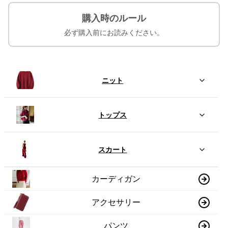
購入時のルール
必ず購入前にお読みください。
ニット
トップス
スカート
カーディガン
アクセサリー
パンツ