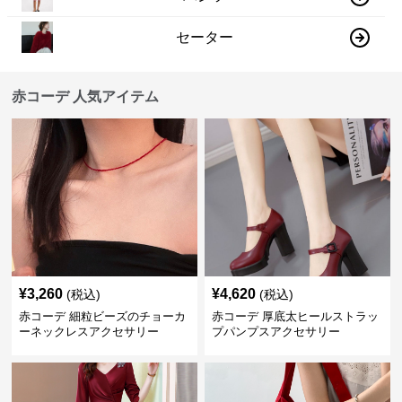
セーター
赤コーデ 人気アイテム
¥
3,260
¥
4,620
(税込)
(税込)
赤コーデ 細粒ビーズのチョーカ
赤コーデ 厚底太ヒールストラッ
ーネックレスアクセサリー
プパンプスアクセサリー