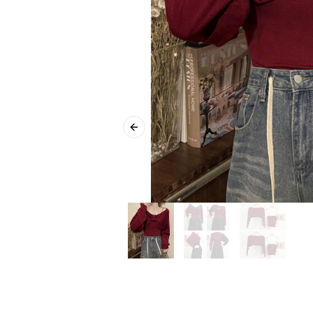
Previous slide