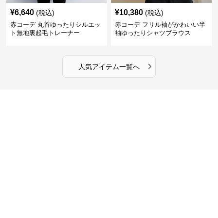
¥
6,640
¥
10,380
(税込)
(税込)
赤コーデ 丸首ゆったりシルエッ
赤コーデ フリル袖がかわいい半
ト無地裏起毛トレーナー
袖ゆったりシャツブラウス
›
人気アイテム一覧へ