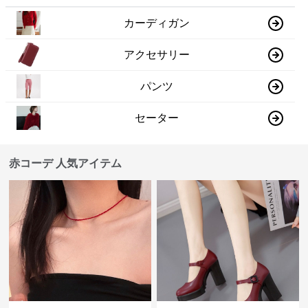
カーディガン
アクセサリー
パンツ
セーター
赤コーデ 人気アイテム