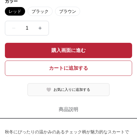
カラー
レッド
ブラック
ブラウン
1
購入画面に進む
カートに追加する
お気に入りに追加する
商品説明
秋冬にぴったりの温かみのあるチェック柄が魅力的なスカートで