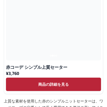
赤コーデ シンプル上質セーター
¥
3,760
商品の詳細を見る
上質な素材を使用した赤のシンプルニットセーターは、ワ