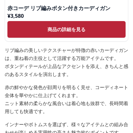
赤コーデ リブ編みボタン付きカーディガン
¥
3,580
商品の詳細を見る
リブ編みの美しいテクスチャーが特徴の赤いカーディガン
は、重ね着の主役として活躍する万能アイテムです。
ボタンディテールが上品なアクセントを添え、きちんと感
のあるスタイルを演出します。
赤の鮮やかな発色が顔周りを明るく見せ、コーディネート
全体を華やかに仕上げてくれます。
ニット素材の柔らかな風合いは着心地も抜群で、長時間着
用しても快適です。
インナーやボトムスを選ばず、様々なアイテムとの組み合
わせが楽しめる実用性の高さも魅力的なポイントです。