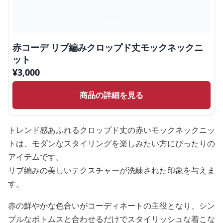
赤コーデ リブ編みクロップド丈モックネックニ
ット
¥
3,000
商品の詳細を見る
トレンド感あふれるクロップド丈の赤いモックネックニッ
トは、モダンなスタイリングを楽しみたい方にぴったりの
アイテムです。
リブ編みの美しいテクスチャーが洗練された印象を与えま
す。
赤の鮮やかな色合いがコーディネートの主役となり、シン
プルなボトムスと合わせるだけでスタイリッシュな着こな