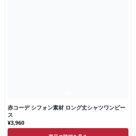
赤コーデ シフォン素材 ロング丈シャツワンピー
ス
¥
3,960