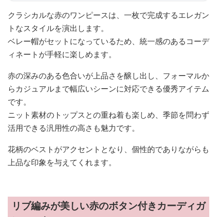
クラシカルな赤のワンピースは、一枚で完成するエレガン
トなスタイルを演出します。
ベレー帽がセットになっているため、統一感のあるコーデ
ィネートが手軽に楽しめます。
赤の深みのある色合いが上品さを醸し出し、フォーマルか
らカジュアルまで幅広いシーンに対応できる優秀アイテム
です。
ニット素材のトップスとの重ね着も楽しめ、季節を問わず
活用できる汎用性の高さも魅力です。
花柄のベストがアクセントとなり、個性的でありながらも
上品な印象を与えてくれます。
リブ編みが美しい赤のボタン付きカーディガ