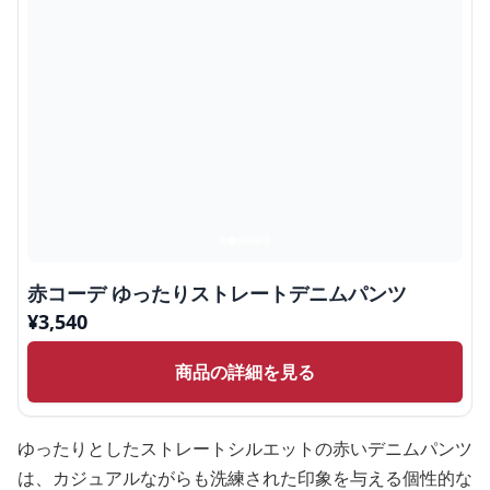
赤コーデ ゆったりストレートデニムパンツ
¥
3,540
商品の詳細を見る
ゆったりとしたストレートシルエットの赤いデニムパンツ
は、カジュアルながらも洗練された印象を与える個性的な