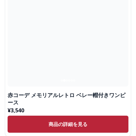
赤コーデ メモリアルレトロ ベレー帽付きワンピ
ース
¥
3,540
商品の詳細を見る