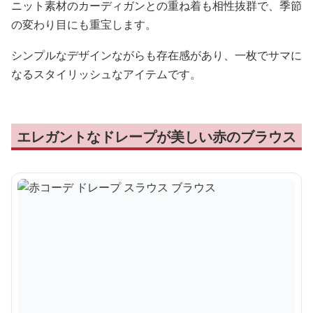
ニット素材のカーディガンとの重ね着も相性抜群で、季節
の変わり目にも重宝します。
シンプルなデザインながらも存在感があり、一枚でサマに
なるスタイリッシュなアイテムです。
エレガントなドレープが美しい赤のブラウス