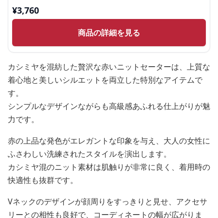
¥
3,760
商品の詳細を見る
カシミヤを混紡した贅沢な赤いニットセーターは、上質な
着心地と美しいシルエットを両立した特別なアイテムで
す。
シンプルなデザインながらも高級感あふれる仕上がりが魅
力です。
赤の上品な発色がエレガントな印象を与え、大人の女性に
ふさわしい洗練されたスタイルを演出します。
カシミヤ混のニット素材は肌触りが非常に良く、着用時の
快適性も抜群です。
Vネックのデザインが顔周りをすっきりと見せ、アクセサ
リーとの相性も良好で、コーディネートの幅が広がりま