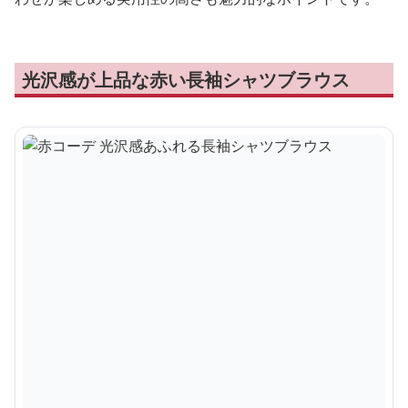
光沢感が上品な赤い長袖シャツブラウス