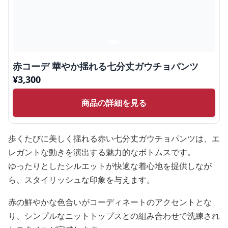
赤コーデ 華やか揺れる七分丈ガウチョパンツ
¥
3,300
商品の詳細を見る
歩くたびに美しく揺れる赤い七分丈ガウチョパンツは、エ
レガントな動きを演出する魅力的なボトムスです。
ゆったりとしたシルエットが快適な着心地を提供しなが
ら、スタイリッシュな印象を与えます。
赤の鮮やかな色合いがコーディネートのアクセントとな
り、シンプルなニットトップスとの組み合わせで洗練され