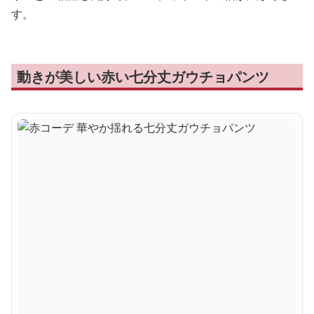
す。
動きが美しい赤い七分丈ガウチョパンツ