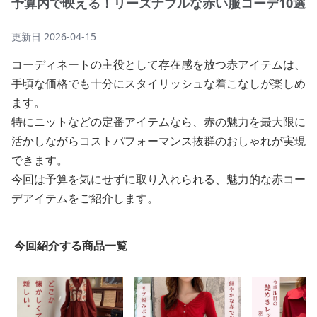
予算内で映える！リーズナブルな赤い服コーデ10選
更新日
2026-04-15
コーディネートの主役として存在感を放つ赤アイテムは、
手頃な価格でも十分にスタイリッシュな着こなしが楽しめ
ます。
特にニットなどの定番アイテムなら、赤の魅力を最大限に
活かしながらコストパフォーマンス抜群のおしゃれが実現
できます。
今回は予算を気にせずに取り入れられる、魅力的な赤コー
デアイテムをご紹介します。
今回紹介する商品一覧