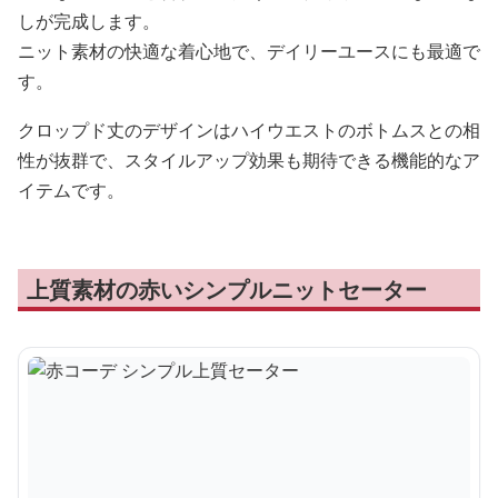
しが完成します。
ニット素材の快適な着心地で、デイリーユースにも最適で
す。
クロップド丈のデザインはハイウエストのボトムスとの相
性が抜群で、スタイルアップ効果も期待できる機能的なア
イテムです。
上質素材の赤いシンプルニットセーター