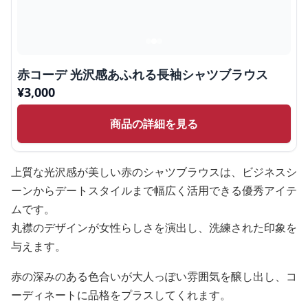
赤コーデ 光沢感あふれる長袖シャツブラウス
¥
3,000
商品の詳細を見る
上質な光沢感が美しい赤のシャツブラウスは、ビジネスシ
ーンからデートスタイルまで幅広く活用できる優秀アイテ
ムです。
丸襟のデザインが女性らしさを演出し、洗練された印象を
与えます。
赤の深みのある色合いが大人っぽい雰囲気を醸し出し、コ
ーディネートに品格をプラスしてくれます。