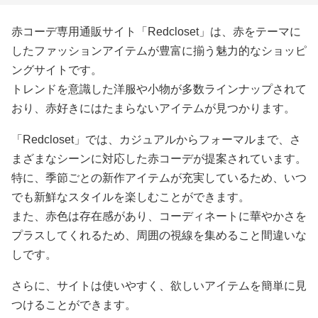
赤コーデ専用通販サイト「Redcloset」は、赤をテーマに
したファッションアイテムが豊富に揃う魅力的なショッピ
ングサイトです。
トレンドを意識した洋服や小物が多数ラインナップされて
おり、赤好きにはたまらないアイテムが見つかります。
「Redcloset」では、カジュアルからフォーマルまで、さ
まざまなシーンに対応した赤コーデが提案されています。
特に、季節ごとの新作アイテムが充実しているため、いつ
でも新鮮なスタイルを楽しむことができます。
また、赤色は存在感があり、コーディネートに華やかさを
プラスしてくれるため、周囲の視線を集めること間違いな
しです。
さらに、サイトは使いやすく、欲しいアイテムを簡単に見
つけることができます。