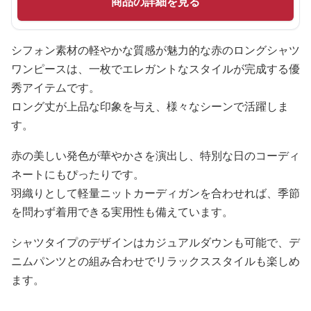
商品の詳細を見る
シフォン素材の軽やかな質感が魅力的な赤のロングシャツ
ワンピースは、一枚でエレガントなスタイルが完成する優
秀アイテムです。
ロング丈が上品な印象を与え、様々なシーンで活躍しま
す。
赤の美しい発色が華やかさを演出し、特別な日のコーディ
ネートにもぴったりです。
羽織りとして軽量ニットカーディガンを合わせれば、季節
を問わず着用できる実用性も備えています。
シャツタイプのデザインはカジュアルダウンも可能で、デ
ニムパンツとの組み合わせでリラックススタイルも楽しめ
ます。