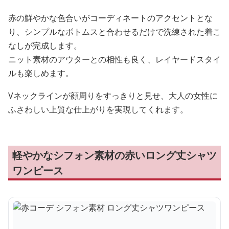
赤の鮮やかな色合いがコーディネートのアクセントとな
り、シンプルなボトムスと合わせるだけで洗練された着こ
なしが完成します。
ニット素材のアウターとの相性も良く、レイヤードスタイ
ルも楽しめます。
Vネックラインが顔周りをすっきりと見せ、大人の女性に
ふさわしい上質な仕上がりを実現してくれます。
軽やかなシフォン素材の赤いロング丈シャツ
ワンピース