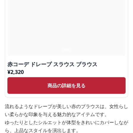
赤コーデ ドレープ スラウス ブラウス
¥
2,320
商品の詳細を見る
流れるようなドレープが美しい赤のブラウスは、女性らし
い柔らかな印象を与える魅力的なアイテムです。
ゆったりとしたシルエットが体型をきれいにカバーしなが
ら、上品なスタイルを演出します。