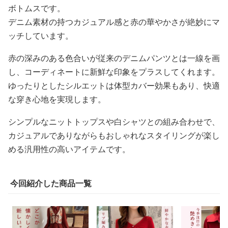
ボトムスです。
デニム素材の持つカジュアル感と赤の華やかさが絶妙にマ
ッチしています。
赤の深みのある色合いが従来のデニムパンツとは一線を画
し、コーディネートに新鮮な印象をプラスしてくれます。
ゆったりとしたシルエットは体型カバー効果もあり、快適
な穿き心地を実現します。
シンプルなニットトップスや白シャツとの組み合わせで、
カジュアルでありながらもおしゃれなスタイリングが楽し
める汎用性の高いアイテムです。
今回紹介した商品一覧