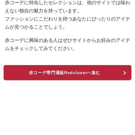
赤コーデに特化したセレクションは、他のサイトでは味わ
えない独自の魅力を持っています。
ファッションにこだわりを持つあなたにぴったりのアイテ
ムが見つかることでしょう。
赤コーデに興味のある人はぜひサイトからお好みのアイテ
ムをチェックしてみてください。
赤コーデ専門通販Redclosetへ進む