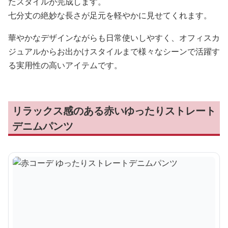
たスタイルが完成します。
七分丈の絶妙な長さが足元を軽やかに見せてくれます。
華やかなデザインながらも日常使いしやすく、オフィスカ
ジュアルからお出かけスタイルまで様々なシーンで活躍す
る実用性の高いアイテムです。
リラックス感のある赤いゆったりストレート
デニムパンツ