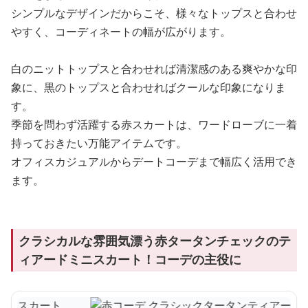
シンプルなデザインだからこそ、様々なトップスと合わせ
やすく、コーディネートの幅が広がります。
白のニットトップスと合わせれば清潔感のある爽やかな印
象に、黒のトップスと合わせればクールな印象になりま
す。
季節を問わず活躍する赤スカートは、ワードローブに一着
持っておきたい万能アイテムです。
オフィスカジュアルからデートコーデまで幅広く活用でき
ます。
クラシカルな雰囲気漂う赤タータンチェックのテ
ィアードミニスカート！コーデの主役に