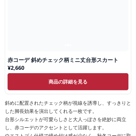
赤コーデ 斜めチェック柄ミニ丈台形スカート
¥
2,660
商品の詳細を見る
斜めに配置されたチェック柄が視線を誘導し、すっきりと
した脚長効果を演出してくれる一枚です。
台形シルエットが可愛らしさと大人っぽさを絶妙に両立
し、赤コーデのアクセントとして活躍します。
ウエストゴム仕様で締め付け感が少なく、秋冬コーデに取