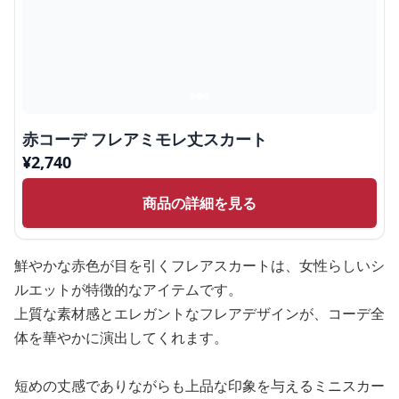
赤コーデ フレアミモレ丈スカート
¥
2,740
商品の詳細を見る
鮮やかな赤色が目を引くフレアスカートは、女性らしいシ
ルエットが特徴的なアイテムです。
上質な素材感とエレガントなフレアデザインが、コーデ全
体を華やかに演出してくれます。
短めの丈感でありながらも上品な印象を与えるミニスカー