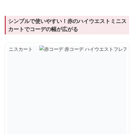
シンプルで使いやすい！赤のハイウエストミニス
カートでコーデの幅が広がる