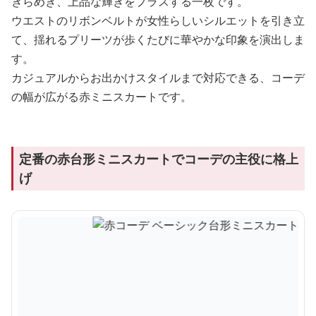
きらめき、上品な輝きをプラスする一枚です。
ウエストのリボンベルトが女性らしいシルエットを引き立
て、揺れるプリーツが歩くたびに華やかな印象を演出しま
す。
カジュアルからお出かけスタイルまで対応できる、コーデ
の幅が広がる赤ミニスカートです。
定番の赤台形ミニスカートでコーデの主役に格上
げ