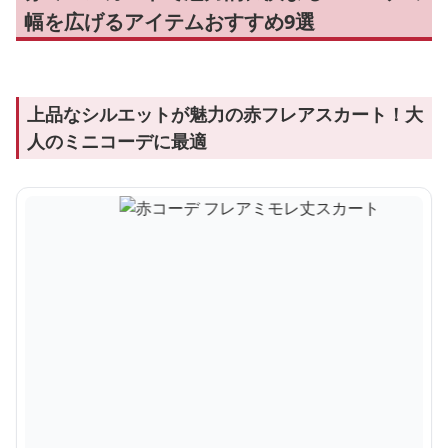
幅を広げるアイテムおすすめ9選
上品なシルエットが魅力の赤フレアスカート！大
人のミニコーデに最適