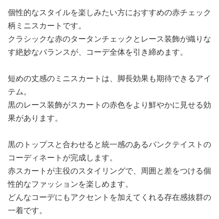
個性的なスタイルを楽しみたい方におすすめの赤チェック
柄ミニスカートです。
クラシックな赤のタータンチェックとレース装飾が織りな
す絶妙なバランスが、コーデ全体を引き締めます。
短めの丈感のミニスカートは、脚長効果も期待できるアイ
テム。
黒のレース装飾がスカートの赤色をより鮮やかに見せる効
果があります。
黒のトップスと合わせると統一感のあるパンクテイストの
コーディネートが完成します。
赤スカートが主役のスタイリングで、周囲と差をつける個
性的なファッションを楽しめます。
どんなコーデにもアクセントを加えてくれる存在感抜群の
一着です。