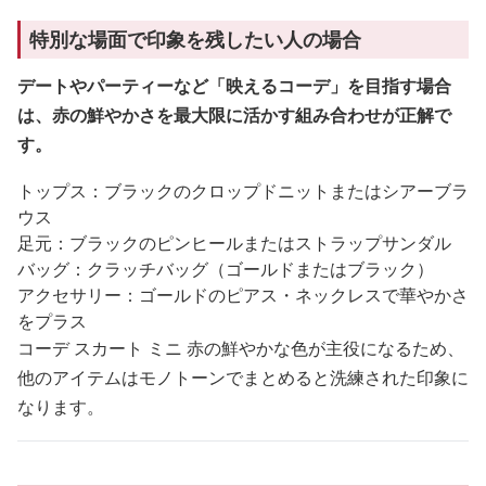
特別な場面で印象を残したい人の場合
デートやパーティーなど「映えるコーデ」を目指す場合
は、赤の鮮やかさを最大限に活かす組み合わせが正解で
す。
トップス：ブラックのクロップドニットまたはシアーブラ
ウス
足元：ブラックのピンヒールまたはストラップサンダル
バッグ：クラッチバッグ（ゴールドまたはブラック）
アクセサリー：ゴールドのピアス・ネックレスで華やかさ
をプラス
コーデ スカート ミニ 赤の鮮やかな色が主役になるため、
他のアイテムはモノトーンでまとめると洗練された印象に
なります。