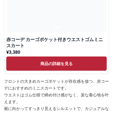
赤コーデ カーゴポケット付きウエストゴムミニ
スカート
¥
3,380
商品の詳細を見る
フロントの大きめカーゴポケットが存在感を放つ、赤コー
デにおすすめのミニスカートです。
ウエストはゴム仕様で締め付け感がなく、楽な着心地を叶
えます。
裾に向かってすっきり見えるシルエットで、カジュアルな