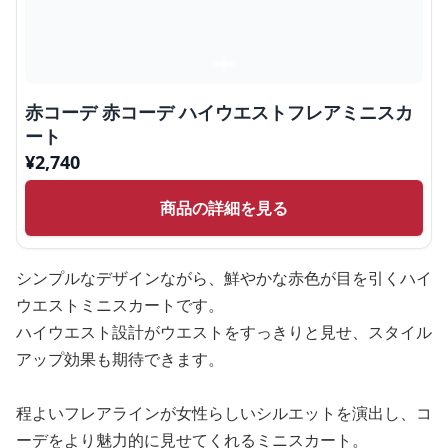
赤コーデ 赤コーデ ハイウエストフレアミニスカ
ート
¥
2,740
商品の詳細を見る
シンプルなデザインながら、鮮やかな赤色が目を引くハイ
ウエストミニスカートです。
ハイウエスト設計がウエストをすっきりと見せ、スタイル
アップ効果も期待できます。
程よいフレアラインが女性らしいシルエットを演出し、コ
ーデをより魅力的に見せてくれるミニスカート。