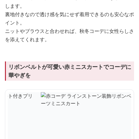
します。
裏地付きなので透け感を気にせず着用できるのも安心なポ
イント。
ニットやブラウスと合わせれば、秋冬コーデに女性らしさ
を添えてくれます。
リボンベルトが可愛い赤ミニスカートでコーデに
華やぎを