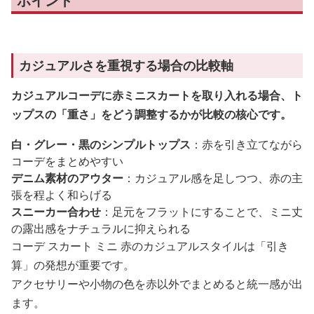
ポイント
カジュアルさを重視する場合の比較軸
カジュアルコーデに赤ミニスカートを取り入れる場合、ト
ップスの「重さ」をどう調整するかが比較の核心です。
白・グレー・黒のシンプルトップス
：赤を引き立てながら
コーデをまとめやすい
デニム素材のアウター
：カジュアル感を足しつつ、赤の主
張を程よく和らげる
スニーカー合わせ
：足元をフラットにすることで、ミニ丈
の露出感をナチュラルに抑えられる
コーデ スカート ミニ 赤のカジュアルスタイルは「引き
算」の発想が重要です。
アクセサリーや小物の色を赤以外でまとめると統一感が出
ます。