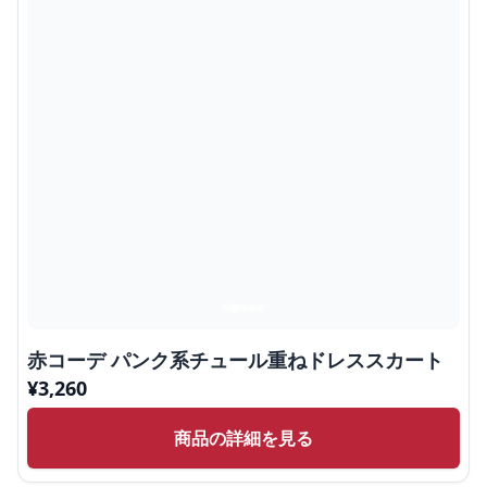
赤コーデ パンク系チュール重ねドレススカート
¥
3,260
商品の詳細を見る