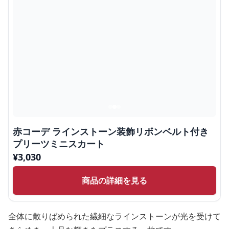
赤コーデ ラインストーン装飾リボンベルト付き
プリーツミニスカート
¥
3,030
商品の詳細を見る
全体に散りばめられた繊細なラインストーンが光を受けて