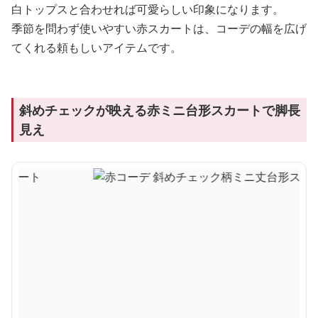
白トップスと合わせれば可愛らしい印象になります。
季節を問わず使いやすい赤スカートは、コーデの幅を広げ
てくれる頼もしいアイテムです。
斜めチェックが映える赤ミニ台形スカートで脚長
見え