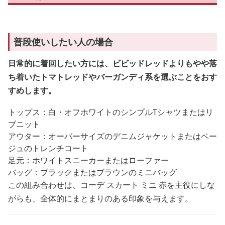
普段使いしたい人の場合
日常的に着回したい方には、ビビッドレッドよりもやや落
ち着いたトマトレッドやバーガンディ系を選ぶことをおす
すめします。
トップス：白・オフホワイトのシンプルTシャツまたはリ
ブニット
アウター：オーバーサイズのデニムジャケットまたはベー
ジュのトレンチコート
足元：ホワイトスニーカーまたはローファー
バッグ：ブラックまたはブラウンのミニバッグ
この組み合わせは、コーデ スカート ミニ 赤を主役にしな
がらも、全体的にまとまりのある印象を与えます。