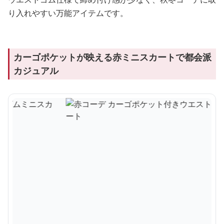
り入れやすい万能アイテムです。
カーゴポケットが映える赤ミニスカートで都会派
カジュアル