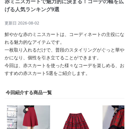
赤ミニスカートで魅力的に決まる！コーデの幅を広
げる人気ランキング9選
更新日
2026-08-02
鮮やかな赤のミニスカートは、コーディネートの主役にな
れる魅力的なアイテムです。
一枚取り入れるだけで、普段のスタイリングがぐっと華や
かになり、個性を引き立てることができます。
今回は、赤スカートを使った様々なコーデを楽しめる、お
すすめの赤スカート5選をご紹介します。
今回紹介する商品一覧