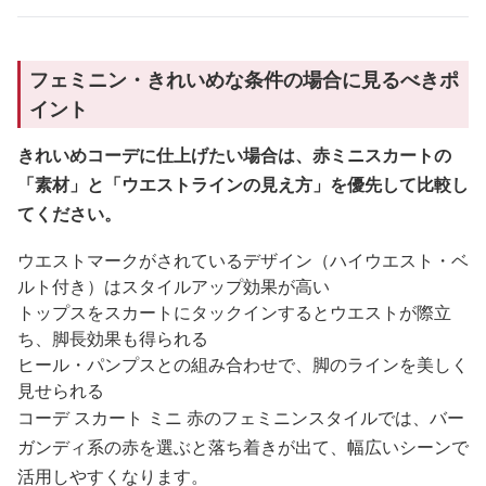
フェミニン・きれいめな条件の場合に見るべきポ
イント
きれいめコーデに仕上げたい場合は、赤ミニスカートの
「素材」と「ウエストラインの見え方」を優先して比較し
てください。
ウエストマークがされているデザイン（ハイウエスト・ベ
ルト付き）はスタイルアップ効果が高い
トップスをスカートにタックインするとウエストが際立
ち、脚長効果も得られる
ヒール・パンプスとの組み合わせで、脚のラインを美しく
見せられる
コーデ スカート ミニ 赤のフェミニンスタイルでは、バー
ガンディ系の赤を選ぶと落ち着きが出て、幅広いシーンで
活用しやすくなります。