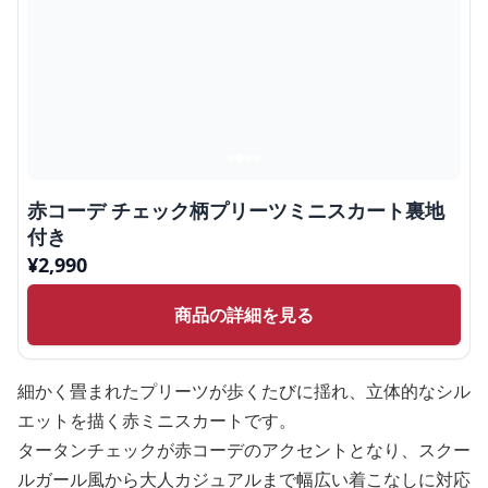
赤コーデ チェック柄プリーツミニスカート裏地
付き
¥
2,990
商品の詳細を見る
細かく畳まれたプリーツが歩くたびに揺れ、立体的なシル
エットを描く赤ミニスカートです。
タータンチェックが赤コーデのアクセントとなり、スクー
ルガール風から大人カジュアルまで幅広い着こなしに対応