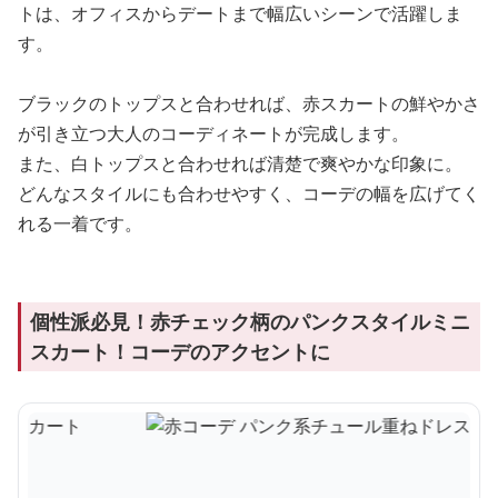
トは、オフィスからデートまで幅広いシーンで活躍しま
す。
ブラックのトップスと合わせれば、赤スカートの鮮やかさ
が引き立つ大人のコーディネートが完成します。
また、白トップスと合わせれば清楚で爽やかな印象に。
どんなスタイルにも合わせやすく、コーデの幅を広げてく
れる一着です。
個性派必見！赤チェック柄のパンクスタイルミニ
スカート！コーデのアクセントに