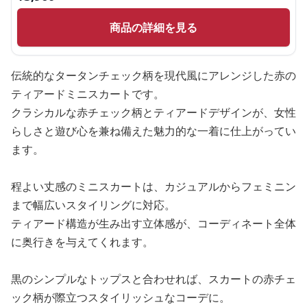
商品の詳細を見る
伝統的なタータンチェック柄を現代風にアレンジした赤の
ティアードミニスカートです。
クラシカルな赤チェック柄とティアードデザインが、女性
らしさと遊び心を兼ね備えた魅力的な一着に仕上がってい
ます。
程よい丈感のミニスカートは、カジュアルからフェミニン
まで幅広いスタイリングに対応。
ティアード構造が生み出す立体感が、コーディネート全体
に奥行きを与えてくれます。
黒のシンプルなトップスと合わせれば、スカートの赤チェ
ック柄が際立つスタイリッシュなコーデに。