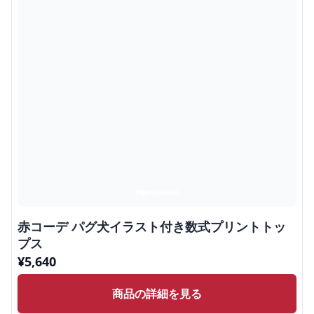
赤コーデ パグ犬イラスト付き数式プリントトッ
プス
¥
5,640
商品の詳細を見る