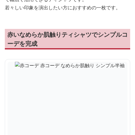
若々しい印象を演出したい方におすすめの一枚です。
赤いなめらか肌触りティシャツでシンプルコ
ーデを完成