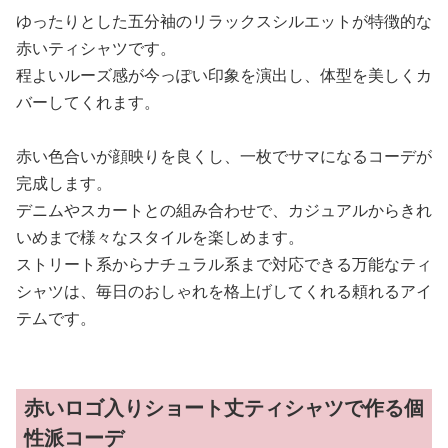
ゆったりとした五分袖のリラックスシルエットが特徴的な
赤いティシャツです。
程よいルーズ感が今っぽい印象を演出し、体型を美しくカ
バーしてくれます。
赤い色合いが顔映りを良くし、一枚でサマになるコーデが
完成します。
デニムやスカートとの組み合わせで、カジュアルからきれ
いめまで様々なスタイルを楽しめます。
ストリート系からナチュラル系まで対応できる万能なティ
シャツは、毎日のおしゃれを格上げしてくれる頼れるアイ
テムです。
赤いロゴ入りショート丈ティシャツで作る個
性派コーデ