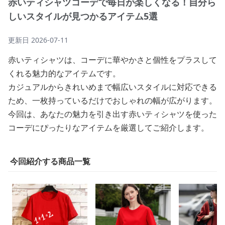
赤いティシャツコーデで毎日が楽しくなる！自分ら
しいスタイルが見つかるアイテム5選
更新日
2026-07-11
赤いティシャツは、コーデに華やかさと個性をプラスして
くれる魅力的なアイテムです。
カジュアルからきれいめまで幅広いスタイルに対応できる
ため、一枚持っているだけでおしゃれの幅が広がります。
今回は、あなたの魅力を引き出す赤いティシャツを使った
コーデにぴったりなアイテムを厳選してご紹介します。
今回紹介する商品一覧