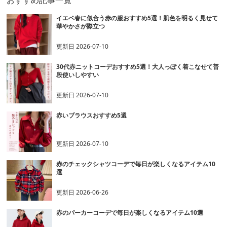
おすすめ記事一覧
イエベ春に似合う赤の服おすすめ5選！肌色を明るく見せて
華やかさが際立つ
更新日
2026-07-10
30代赤ニットコーデおすすめ5選！大人っぽく着こなせて普
段使いしやすい
更新日
2026-07-10
赤いブラウスおすすめ5選
更新日
2026-07-10
赤のチェックシャツコーデで毎日が楽しくなるアイテム10
選
更新日
2026-06-26
赤のパーカーコーデで毎日が楽しくなるアイテム10選