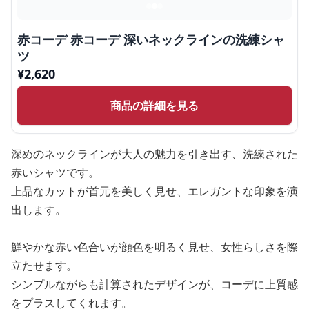
赤コーデ 赤コーデ 深いネックラインの洗練シャ
ツ
¥
2,620
商品の詳細を見る
深めのネックラインが大人の魅力を引き出す、洗練された
赤いシャツです。
上品なカットが首元を美しく見せ、エレガントな印象を演
出します。
鮮やかな赤い色合いが顔色を明るく見せ、女性らしさを際
立たせます。
シンプルながらも計算されたデザインが、コーデに上質感
をプラスしてくれます。