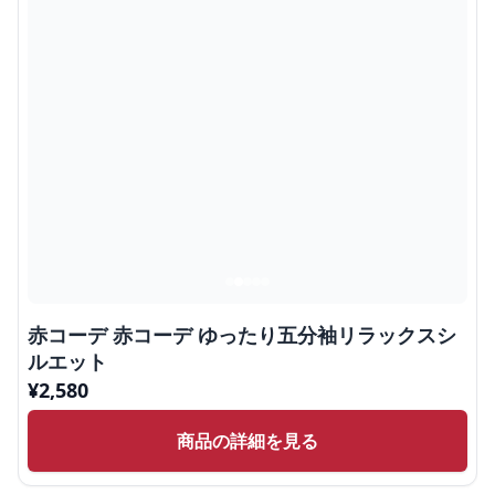
赤コーデ 赤コーデ ゆったり五分袖リラックスシ
ルエット
¥
2,580
商品の詳細を見る