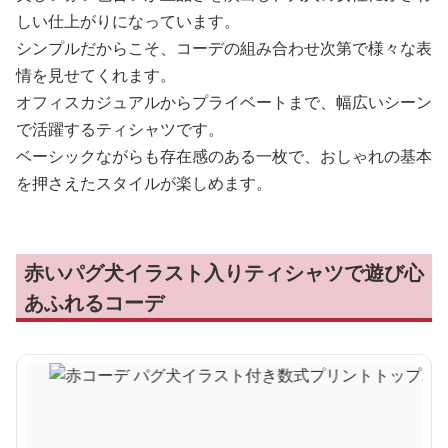
しい仕上がりになっています。
シンプルだからこそ、コーデの組み合わせ次第で様々な表
情を見せてくれます。
オフィスカジュアルからプライベートまで、幅広いシーン
で活躍するティシャツです。
ベーシックながらも存在感のある一枚で、おしゃれの基本
を押さえたスタイルが楽しめます。
赤いパグ犬イラスト入りティシャツで遊び心
あふれるコーデ