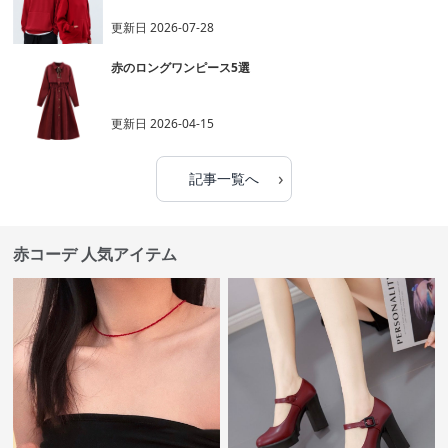
更新日
2026-07-28
赤のロングワンピース5選
更新日
2026-04-15
›
記事一覧へ
赤コーデ 人気アイテム