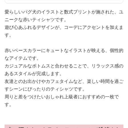
愛らしいパグ犬のイラストと数式プリントが施された、ユ
ニークな赤いティシャツです。
遊び心あふれるデザインが、コーデにアクセントを加えま
す。
赤いベースカラーにキュートなイラストが映える、個性的
なアイテムです。
カジュアルなボトムスと合わせることで、リラックス感の
あるスタイルが完成します。
友達とのお出かけやカフェタイムなど、楽しい時間を過ご
すシーンにぴったりのティシャツです。
周りと差をつけたいおしゃれ上級者におすすめの一枚で
す。