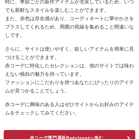
特に、季節ごとの新作アイテムが充実しているため、いつ
でも新鮮なスタイルを楽しむことができます。
また、赤色は存在感があり、コーディネートに華やかさを
プラスしてくれるため、周囲の視線を集めること間違いな
しです。
さらに、サイトは使いやすく、欲しいアイテムを簡単に見
つけることができます。
赤コーデに特化したセレクションは、他のサイトでは味わ
えない独自の魅力を持っています。
ファッションにこだわりを持つあなたにぴったりのアイテ
ムが見つかることでしょう。
赤コーデに興味のある人はぜひサイトからお好みのアイテ
ムをチェックしてみてください。
赤コーデ専門通販Redclosetへ進む