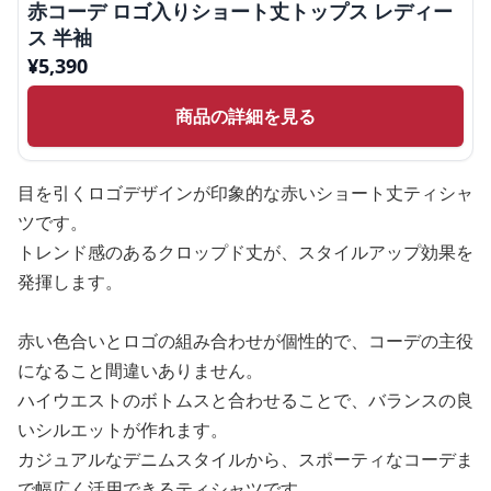
赤コーデ ロゴ入りショート丈トップス レディー
ス 半袖
¥
5,390
商品の詳細を見る
目を引くロゴデザインが印象的な赤いショート丈ティシャ
ツです。
トレンド感のあるクロップド丈が、スタイルアップ効果を
発揮します。
赤い色合いとロゴの組み合わせが個性的で、コーデの主役
になること間違いありません。
ハイウエストのボトムスと合わせることで、バランスの良
いシルエットが作れます。
カジュアルなデニムスタイルから、スポーティなコーデま
で幅広く活用できるティシャツです。