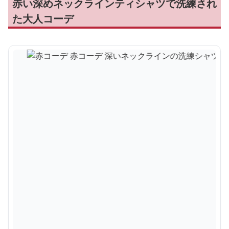
赤い深めネックラインティシャツで洗練され
た大人コーデ