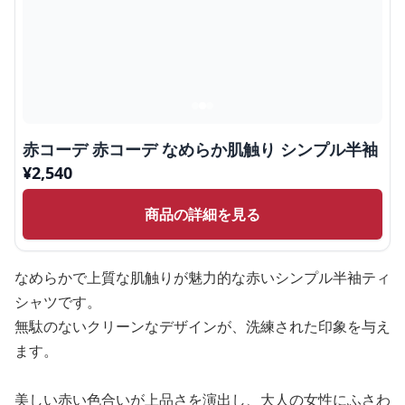
赤コーデ 赤コーデ なめらか肌触り シンプル半袖
¥
2,540
商品の詳細を見る
なめらかで上質な肌触りが魅力的な赤いシンプル半袖ティ
シャツです。
無駄のないクリーンなデザインが、洗練された印象を与え
ます。
美しい赤い色合いが上品さを演出し、大人の女性にふさわ