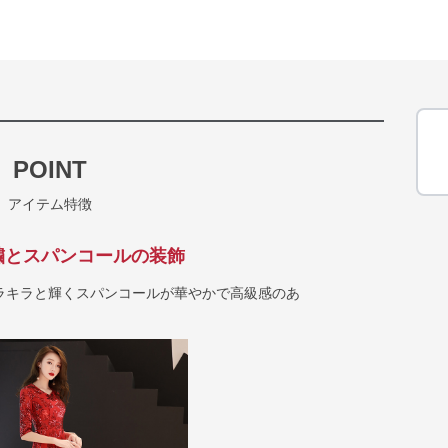
POINT
アイテム特徴
繍とスパンコールの装飾
ラキラと輝くスパンコールが華やかで高級感のあ