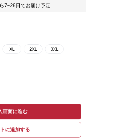
ら7~28日でお届け予定
XL
2XL
3XL
入画面に進む
トに追加する