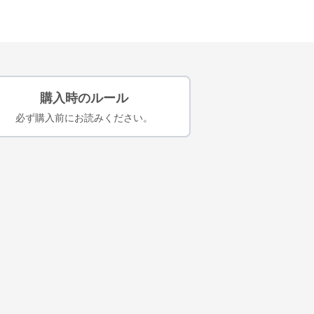
購入時のルール
必ず購入前にお読みください。