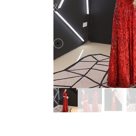
Previous slide