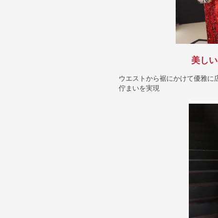
美しい
ウエストから裾にかけて優雅に
佇まいを実現