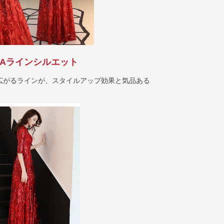
Aラインシルエット
広がるラインが、スタイルアップ効果と気品ある