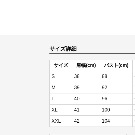
サイズ詳細
サイズ
肩幅(cm)
バスト(cm)
S
38
88
M
39
92
L
40
96
XL
41
100
XXL
42
104