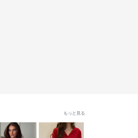
もっと見る