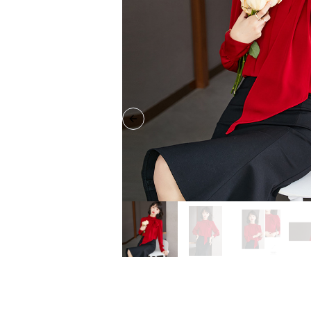
Previous slide