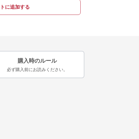
トに追加する
購入時のルール
必ず購入前にお読みください。