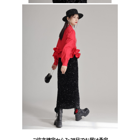
ご注文確定から7~28日でお届け予定