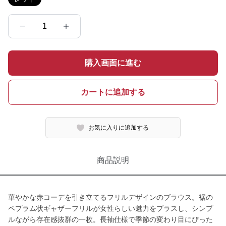
1
購入画面に進む
カートに追加する
お気に入りに追加する
商品説明
華やかな赤コーデを引き立てるフリルデザインのブラウス。裾の
ペプラム状ギャザーフリルが女性らしい魅力をプラスし、シンプ
ルながら存在感抜群の一枚。長袖仕様で季節の変わり目にぴった