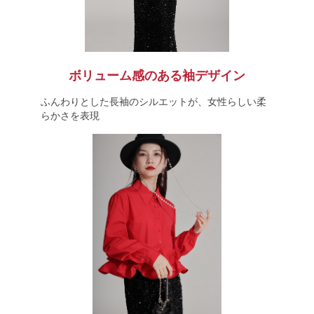
ボリューム感のある袖デザイン
ふんわりとした長袖のシルエットが、女性らしい柔
らかさを表現