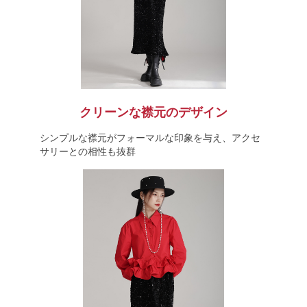
クリーンな襟元のデザイン
シンプルな襟元がフォーマルな印象を与え、アクセ
サリーとの相性も抜群