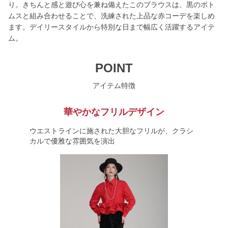
り。きちんと感と遊び心を兼ね備えたこのブラウスは、黒のボト
ムスと組み合わせることで、洗練された上品な赤コーデを楽しめ
ます。デイリースタイルから特別な日まで幅広く活躍するアイテ
ム。
POINT
アイテム特徴
華やかなフリルデザイン
ウエストラインに施された大胆なフリルが、クラシ
カルで優雅な雰囲気を演出