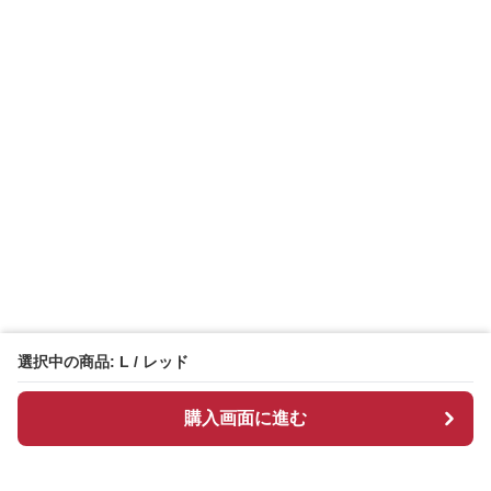
選択中の商品: L / レッド
購入画面に進む