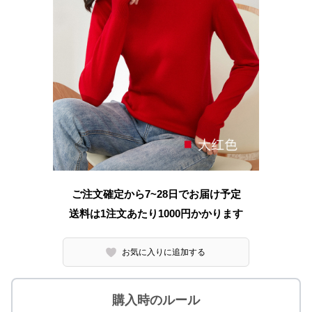
ご注文確定から7~28日でお届け予定
送料は1注文あたり
1000
円かかります
お気に入りに追加する
購入時のルール