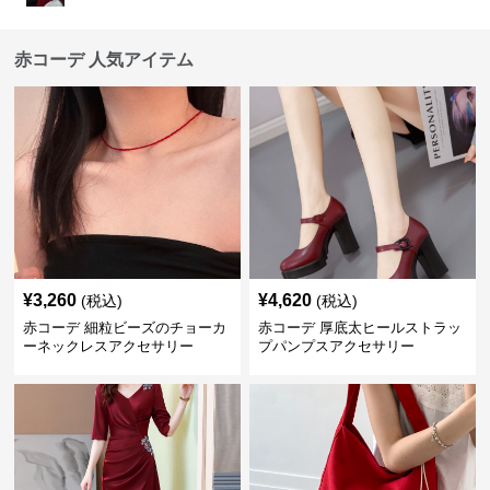
赤コーデ 人気アイテム
¥
3,260
¥
4,620
(税込)
(税込)
赤コーデ 細粒ビーズのチョーカ
赤コーデ 厚底太ヒールストラッ
ーネックレスアクセサリー
プパンプスアクセサリー