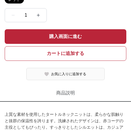
1
購入画面に進む
カートに追加する
お気に入りに追加する
商品説明
上質な素材を使用したタートルネックニットは、柔らかな肌触り
と抜群の保温性を誇ります。洗練されたデザインは、赤コーデの
主役としてもぴったり。すっきりとしたシルエットは、カジュア