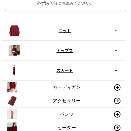
必ず購入前にお読みください。
ニット
トップス
スカート
カーディガン
アクセサリー
パンツ
セーター