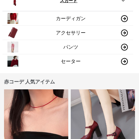
スカート
カーディガン
アクセサリー
パンツ
セーター
赤コーデ 人気アイテム