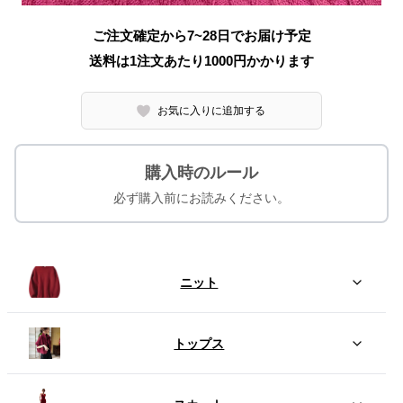
ご注文確定から7~28日でお届け予定
送料は1注文あたり
1000
円かかります
お気に入りに追加する
購入時のルール
必ず購入前にお読みください。
ニット
トップス