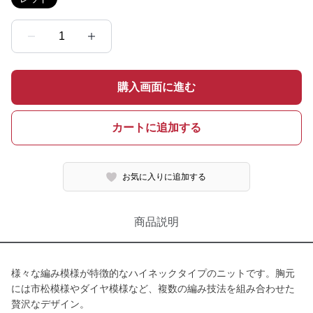
1
購入画面に進む
カートに追加する
お気に入りに追加する
商品説明
様々な編み模様が特徴的なハイネックタイプのニットです。胸元
には市松模様やダイヤ模様など、複数の編み技法を組み合わせた
贅沢なデザイン。